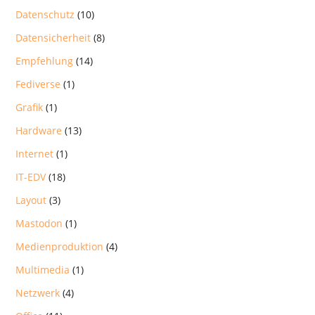
Datenschutz
(10)
Datensicherheit
(8)
Empfehlung
(14)
Fediverse
(1)
Grafik
(1)
Hardware
(13)
Internet
(1)
IT-EDV
(18)
Layout
(3)
Mastodon
(1)
Medienproduktion
(4)
Multimedia
(1)
Netzwerk
(4)