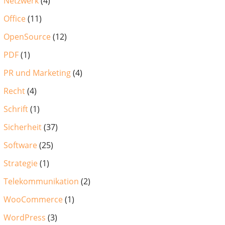
Netzwerk
(4)
Office
(11)
OpenSource
(12)
PDF
(1)
PR und Marketing
(4)
Recht
(4)
Schrift
(1)
Sicherheit
(37)
Software
(25)
Strategie
(1)
Telekommunikation
(2)
WooCommerce
(1)
WordPress
(3)