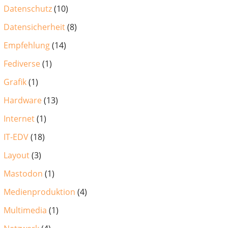
Datenschutz
(10)
Datensicherheit
(8)
Empfehlung
(14)
Fediverse
(1)
Grafik
(1)
Hardware
(13)
Internet
(1)
IT-EDV
(18)
Layout
(3)
Mastodon
(1)
Medienproduktion
(4)
Multimedia
(1)