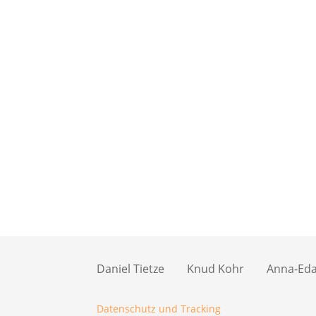
Daniel Tietze
Knud Kohr
Anna-Eda 
Datenschutz und Tracking