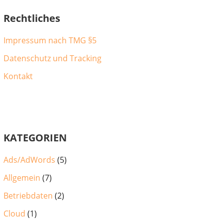
Rechtliches
Impressum nach TMG §5
Datenschutz und Tracking
Kontakt
KATEGORIEN
Ads/AdWords
(5)
Allgemein
(7)
Betriebdaten
(2)
Cloud
(1)