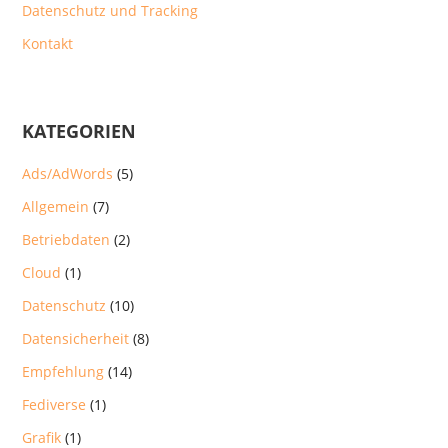
Datenschutz und Tracking
Kontakt
KATEGORIEN
Ads/AdWords
(5)
Allgemein
(7)
Betriebdaten
(2)
Cloud
(1)
Datenschutz
(10)
Datensicherheit
(8)
Empfehlung
(14)
Fediverse
(1)
Grafik
(1)