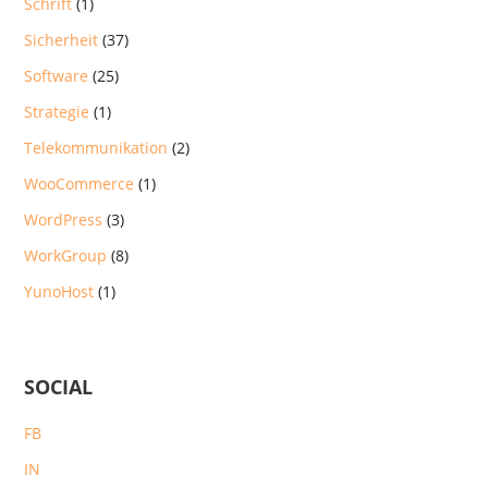
Schrift
(1)
Sicherheit
(37)
Software
(25)
Strategie
(1)
Telekommunikation
(2)
WooCommerce
(1)
WordPress
(3)
WorkGroup
(8)
YunoHost
(1)
SOCIAL
FB
IN