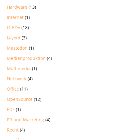
Hardware
(13)
Internet
(1)
IT-EDV
(18)
Layout
(3)
Mastodon
(1)
Medienproduktion
(4)
Multimedia
(1)
Netzwerk
(4)
Office
(11)
OpenSource
(12)
PDF
(1)
PR und Marketing
(4)
Recht
(4)