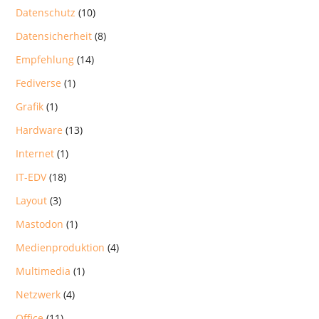
Datenschutz
(10)
Datensicherheit
(8)
Empfehlung
(14)
Fediverse
(1)
Grafik
(1)
Hardware
(13)
Internet
(1)
IT-EDV
(18)
Layout
(3)
Mastodon
(1)
Medienproduktion
(4)
Multimedia
(1)
Netzwerk
(4)
Office
(11)