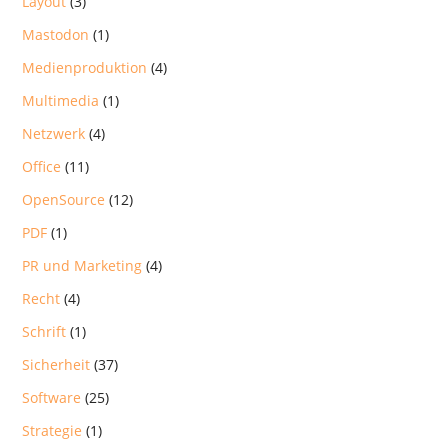
Layout
(3)
Mastodon
(1)
Medienproduktion
(4)
Multimedia
(1)
Netzwerk
(4)
Office
(11)
OpenSource
(12)
PDF
(1)
PR und Marketing
(4)
Recht
(4)
Schrift
(1)
Sicherheit
(37)
Software
(25)
Strategie
(1)