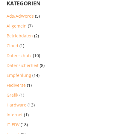
KATEGORIEN
Ads/AdWords
(5)
Allgemein
(7)
Betriebdaten
(2)
Cloud
(1)
Datenschutz
(10)
Datensicherheit
(8)
Empfehlung
(14)
Fediverse
(1)
Grafik
(1)
Hardware
(13)
Internet
(1)
IT-EDV
(18)