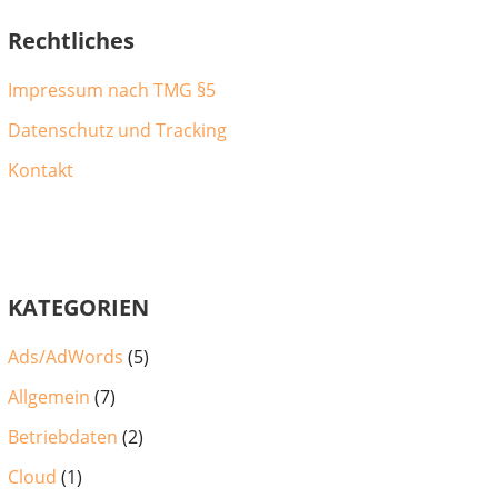
Rechtliches
Impressum nach TMG §5
Datenschutz und Tracking
Kontakt
KATEGORIEN
Ads/AdWords
(5)
Allgemein
(7)
Betriebdaten
(2)
Cloud
(1)