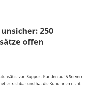
 unsicher: 250
sätze offen
 Datensätze von Support-Kunden auf 5 Servern
net erreichbar und hat die KundInnen nicht