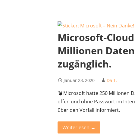
Microsoft-Cloud
Millionen Daten
zugänglich.
Januar 23, 2020
Da T.
💣 Microsoft hatte 250 Millionen
offen und ohne Passwort im Inter
über den Vorfall informiert.
Weiterlesen →