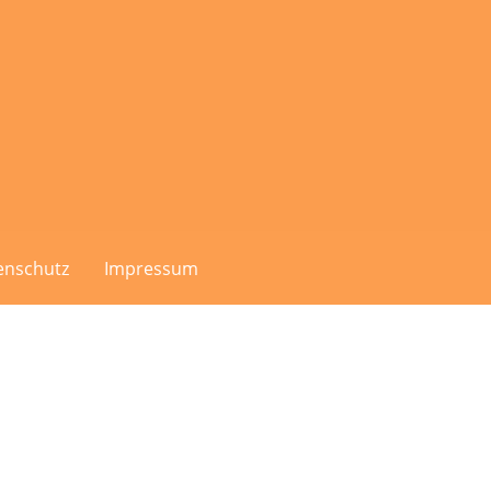
enschutz
Impressum