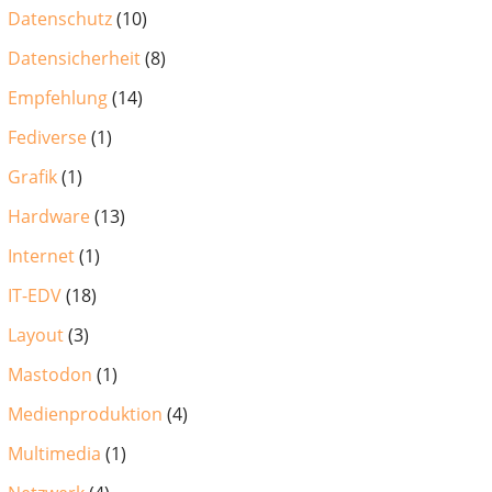
Datenschutz
(10)
Datensicherheit
(8)
Empfehlung
(14)
Fediverse
(1)
Grafik
(1)
Hardware
(13)
Internet
(1)
IT-EDV
(18)
Layout
(3)
Mastodon
(1)
Medienproduktion
(4)
Multimedia
(1)