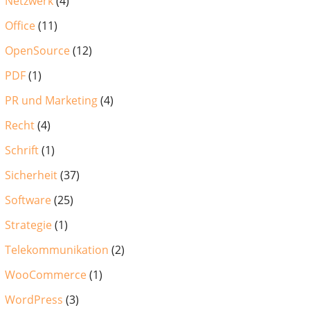
Netzwerk
(4)
Office
(11)
OpenSource
(12)
PDF
(1)
PR und Marketing
(4)
Recht
(4)
Schrift
(1)
Sicherheit
(37)
Software
(25)
Strategie
(1)
Telekommunikation
(2)
WooCommerce
(1)
WordPress
(3)