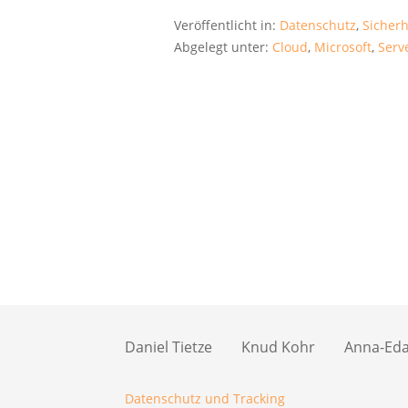
Veröffentlicht in:
Datenschutz
,
Sicherh
Abgelegt unter:
Cloud
,
Microsoft
,
Serv
Daniel Tietze
Knud Kohr
Anna-Eda 
Datenschutz und Tracking