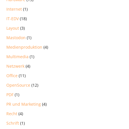
Internet
(1)
IT-EDV
(18)
Layout
(3)
Mastodon
(1)
Medienproduktion
(4)
Multimedia
(1)
Netzwerk
(4)
Office
(11)
OpenSource
(12)
PDF
(1)
PR und Marketing
(4)
Recht
(4)
Schrift
(1)