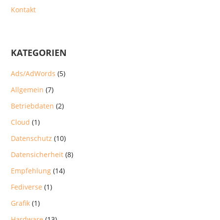
Kontakt
KATEGORIEN
Ads/AdWords
(5)
Allgemein
(7)
Betriebdaten
(2)
Cloud
(1)
Datenschutz
(10)
Datensicherheit
(8)
Empfehlung
(14)
Fediverse
(1)
Grafik
(1)
Hardware
(13)