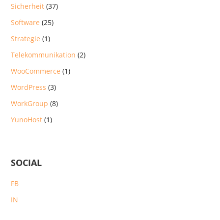
Sicherheit
(37)
Software
(25)
Strategie
(1)
Telekommunikation
(2)
WooCommerce
(1)
WordPress
(3)
WorkGroup
(8)
YunoHost
(1)
SOCIAL
FB
IN