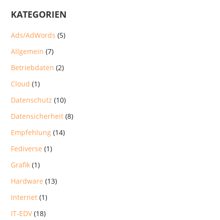
KATEGORIEN
Ads/AdWords
(5)
Allgemein
(7)
Betriebdaten
(2)
Cloud
(1)
Datenschutz
(10)
Datensicherheit
(8)
Empfehlung
(14)
Fediverse
(1)
Grafik
(1)
Hardware
(13)
Internet
(1)
IT-EDV
(18)