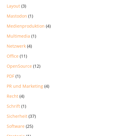
Layout
(3)
Mastodon
(1)
Medienproduktion
(4)
Multimedia
(1)
Netzwerk
(4)
Office
(11)
OpenSource
(12)
PDF
(1)
PR und Marketing
(4)
Recht
(4)
Schrift
(1)
Sicherheit
(37)
Software
(25)