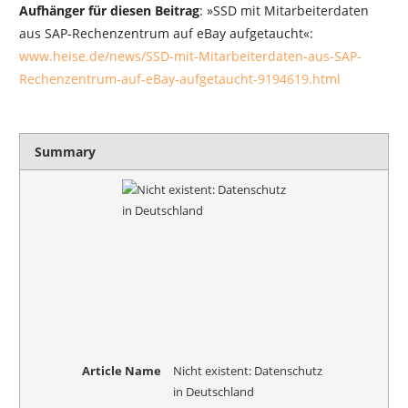
Aufhänger für diesen Beitrag
: »SSD mit Mitarbeiterdaten
aus SAP-Rechenzentrum auf eBay aufgetaucht«:
www.heise.de/news/SSD-mit-Mitarbeiterdaten-aus-SAP-
Rechenzentrum-auf-eBay-aufgetaucht-9194619.html
Summary
Article Name
Nicht existent: Datenschutz
in Deutschland