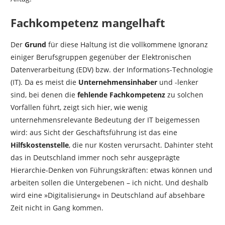
Fachkompetenz mangelhaft
Der
Grund
für diese Haltung ist die vollkommene Ignoranz
einiger Berufsgruppen gegenüber der Elektronischen
Datenverarbeitung (EDV) bzw. der Informations-Technologie
(IT). Da es meist die
Unternehmensinhaber
und -lenker
sind, bei denen die
fehlende Fachkompetenz
zu solchen
Vorfällen führt, zeigt sich hier, wie wenig
unternehmensrelevante Bedeutung der IT beigemessen
wird: aus Sicht der Geschäftsführung ist das eine
Hilfskostenstelle
, die nur Kosten verursacht. Dahinter steht
das in Deutschland immer noch sehr ausgeprägte
Hierarchie-Denken von Führungskräften: etwas können und
arbeiten sollen die Untergebenen – ich nicht. Und deshalb
wird eine »Digitalisierung« in Deutschland auf absehbare
Zeit nicht in Gang kommen.