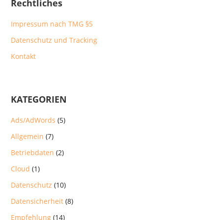
Rechtliches
Impressum nach TMG §5
Datenschutz und Tracking
Kontakt
KATEGORIEN
Ads/AdWords
(5)
Allgemein
(7)
Betriebdaten
(2)
Cloud
(1)
Datenschutz
(10)
Datensicherheit
(8)
Empfehlung
(14)