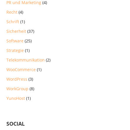
PR und Marketing
(4)
Recht
(4)
Schrift
(1)
Sicherheit
(37)
Software
(25)
Strategie
(1)
Telekommunikation
(2)
WooCommerce
(1)
WordPress
(3)
WorkGroup
(8)
YunoHost
(1)
SOCIAL