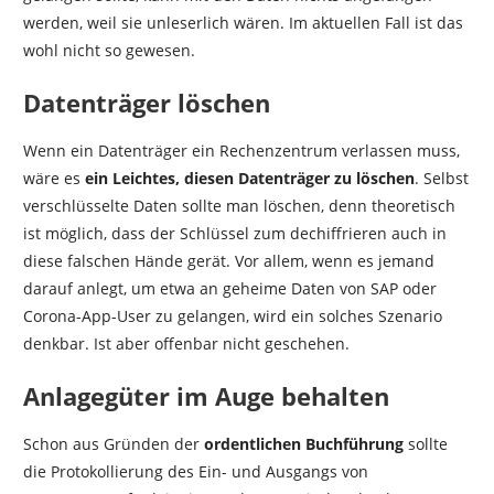
werden, weil sie unleserlich wären. Im aktuellen Fall ist das
wohl nicht so gewesen.
Datenträger löschen
Wenn ein Datenträger ein Rechenzentrum verlassen muss,
wäre es
ein Leichtes, diesen Datenträger zu löschen
. Selbst
verschlüsselte Daten sollte man löschen, denn theoretisch
ist möglich, dass der Schlüssel zum dechiffrieren auch in
diese falschen Hände gerät. Vor allem, wenn es jemand
darauf anlegt, um etwa an geheime Daten von SAP oder
Corona-App-User zu gelangen, wird ein solches Szenario
denkbar. Ist aber offenbar nicht geschehen.
Anlagegüter im Auge behalten
Schon aus Gründen der
ordentlichen Buchführung
sollte
die Protokollierung des Ein- und Ausgangs von