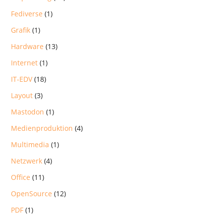
Fediverse
(1)
Grafik
(1)
Hardware
(13)
Internet
(1)
IT-EDV
(18)
Layout
(3)
Mastodon
(1)
Medienproduktion
(4)
Multimedia
(1)
Netzwerk
(4)
Office
(11)
OpenSource
(12)
PDF
(1)