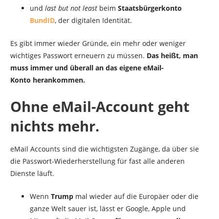
und
last but not least
beim
Staatsbürgerkonto
BundID
, der digitalen Identität.
Es gibt immer wieder Gründe, ein mehr oder weniger
wichtiges Passwort erneuern zu müssen.
Das heißt, man
muss immer und überall an das eigene eMail-
Konto
herankommen.
Ohne eMail-Account geht
nichts
mehr.
eMail Accounts sind die wichtigsten Zugänge, da über sie
die Passwort-Wiederherstellung für fast alle anderen
Dienste läuft.
Wenn
Trump
mal wieder auf die Europäer oder die
ganze Welt sauer ist, lässt er Google, Apple und