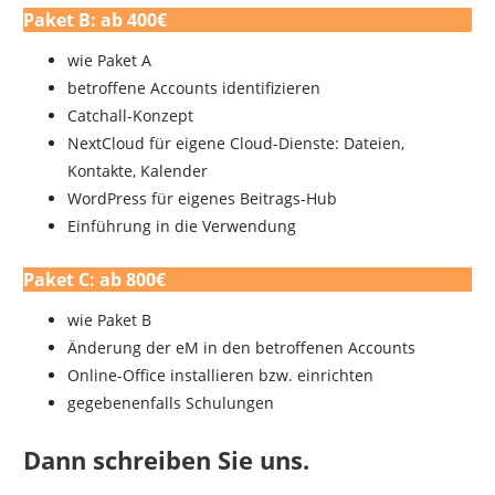
Paket B: ab 400€
wie Paket A
betroffene Accounts identifizieren
Catchall-Konzept
NextCloud für eigene Cloud-Dienste: Dateien,
Kontakte, Kalender
WordPress für eigenes Beitrags-Hub
Einführung in die Verwendung
Paket C: ab 800€
wie Paket B
Änderung der eM in den betroffenen Accounts
Online-Office installieren bzw. einrichten
gegebenenfalls Schulungen
Dann schreiben Sie uns.