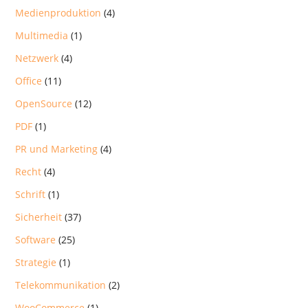
Medienproduktion
(4)
Multimedia
(1)
Netzwerk
(4)
Office
(11)
OpenSource
(12)
PDF
(1)
PR und Marketing
(4)
Recht
(4)
Schrift
(1)
Sicherheit
(37)
Software
(25)
Strategie
(1)
Telekommunikation
(2)
WooCommerce
(1)