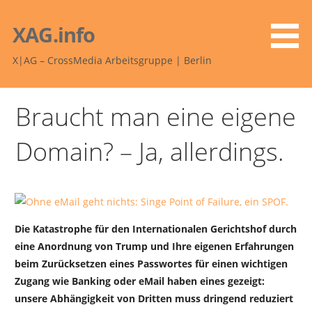
Zum
Inhalt
XAG.info
springen
X|AG – CrossMedia Arbeitsgruppe | Berlin
Braucht man eine eigene
Domain? – Ja, allerdings.
Die Katastrophe für den Internationalen Gerichtshof durch
eine Anordnung von Trump und Ihre eigenen Erfahrungen
beim Zurücksetzen eines Passwortes für einen wichtigen
Zugang wie Banking oder eMail haben eines gezeigt:
unsere Abhängigkeit von Dritten muss dringend reduziert