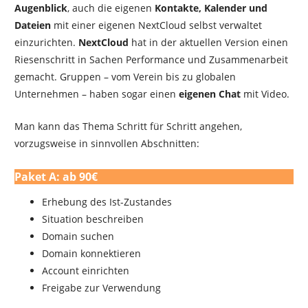
Augenblick
, auch die eigenen
Kontakte, Kalender und
Dateien
mit einer eigenen NextCloud selbst verwaltet
einzurichten.
NextCloud
hat in der aktuellen Version einen
Riesenschritt in Sachen Performance und Zusammenarbeit
gemacht. Gruppen – vom Verein bis zu globalen
Unternehmen – haben sogar einen
eigenen Chat
mit Video.
Man kann das Thema Schritt für Schritt angehen,
vorzugsweise in sinnvollen Abschnitten:
Paket A: ab 90€
Erhebung des Ist-Zustandes
Situation beschreiben
Domain suchen
Domain konnektieren
Account einrichten
Freigabe zur Verwendung