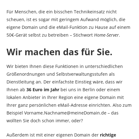
Für Menschen, die ein bisschen Technikeinsatz nicht
scheuen, ist es sogar mit geringem Aufwand möglich, die
eigene Domain und die eMail-Funktion zu Hause auf einem
50€-Gerät selbst zu
betreiben – Stichwort
Home-Server
.
Wir machen das für
Sie.
Wir bieten Ihnen diese Funktionen in unterschiedlichen
Größenordnungen und Selbstverwaltungsstufen als
Dienstleitung an. Der einfachste Einstieg wäre, dass wir
Ihnen ab
36 Euro im Jahr
bei uns in Berlin oder einem
lokalen Anbieter in Ihrer Region eine eigene Domain mit
Ihrer ganz persönlichen eMail-Adresse einrichten. Also zum
Beispiel Vorname.Nachname@meineDomain.de – das
wollten Sie doch schon immer,
oder?
Außerdem ist mit einer eigenen Domain der
richtige