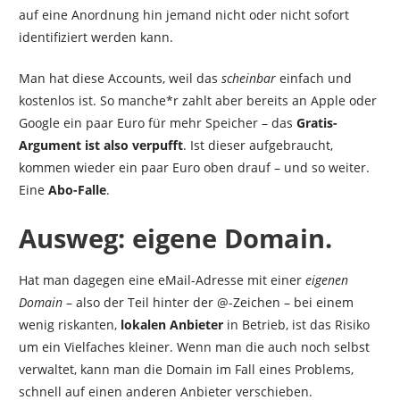
auf eine Anordnung hin jemand nicht oder nicht sofort
identifiziert werden
kann.
Man hat diese Accounts, weil das
scheinbar
einfach und
kostenlos ist. So manche*r zahlt aber bereits an Apple oder
Google ein paar Euro für mehr Speicher – das
Gratis-
Argument ist also verpufft
. Ist dieser aufgebraucht,
kommen wieder ein paar Euro oben drauf – und so weiter.
Eine
Abo-Falle
.
Ausweg: eigene
Domain.
Hat man dagegen eine eMail-Adresse mit einer
eigenen
Domain
– also der Teil hinter der @-Zeichen – bei einem
wenig riskanten,
lokalen Anbieter
in Betrieb, ist das Risiko
um ein Vielfaches kleiner. Wenn man die auch noch selbst
verwaltet, kann man die Domain im Fall eines Problems,
schnell auf einen anderen Anbieter verschieben.