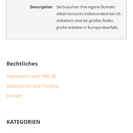
Description
Sie brauchen Ihre eigene Domain:
eMail-Accounts insbesondere bei US-
Anbietern sind ein großes Risiko,
große Anbieter in Europa ebenfalls.
Rechtliches
Impressum nach TMG §5
Datenschutz und Tracking
Kontakt
KATEGORIEN