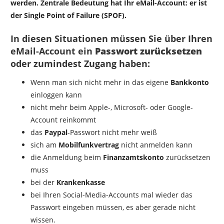
werden. Zentrale Bedeutung hat Ihr
eMail-Account: er ist
der Single Point of Failure (SPOF).
In diesen Situationen müssen Sie über Ihren
eMail-Account ein
Passwort zurücksetzen
oder zumindest Zugang haben:
Wenn man sich nicht mehr in das eigene
Bankkonto
einloggen kann
nicht mehr beim Apple-, Microsoft- oder Google-
Account reinkommt
das
Paypal
-Passwort nicht mehr weiß
sich am
Mobilfunkvertrag
nicht anmelden kann
die Anmeldung beim
Finanzamtskonto
zurücksetzen
muss
bei der
Krankenkasse
bei Ihren Social-Media-Accounts mal wieder das
Passwort eingeben müssen, es aber gerade nicht
wissen.