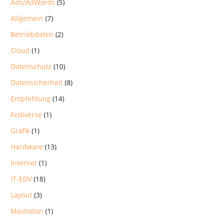
Ads/AdWords
(5)
Allgemein
(7)
Betriebdaten
(2)
Cloud
(1)
Datenschutz
(10)
Datensicherheit
(8)
Empfehlung
(14)
Fediverse
(1)
Grafik
(1)
Hardware
(13)
Internet
(1)
IT-EDV
(18)
Layout
(3)
Mastodon
(1)