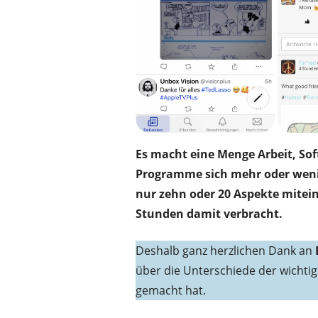
Es macht eine Menge Arbeit, So
Programme sich mehr oder weni
nur zehn oder 20 Aspekte miteina
Stunden damit verbracht.
Deshalb ganz herzlichen Dank an
über die Unterschiede der wichtig
gemacht hat.