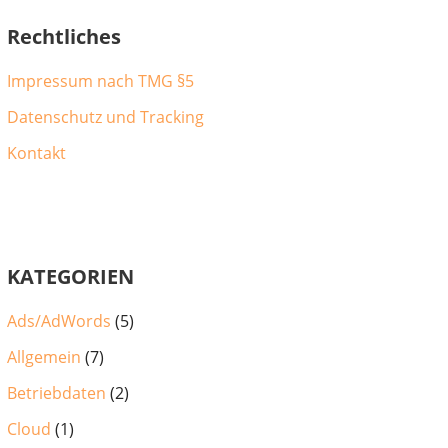
Rechtliches
Impressum nach TMG §5
Datenschutz und Tracking
Kontakt
KATEGORIEN
Ads/AdWords
(5)
Allgemein
(7)
Betriebdaten
(2)
Cloud
(1)