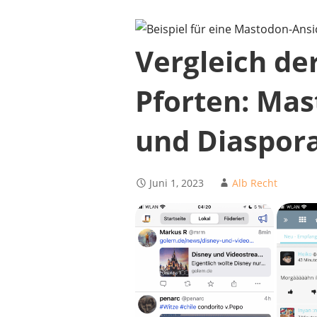
Vergleich de
Pforten: Mas
und Diaspor
Juni 1, 2023
Alb Recht