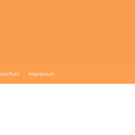
enschutz
Impressum