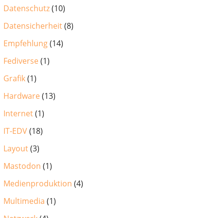
Datenschutz
(10)
Datensicherheit
(8)
Empfehlung
(14)
Fediverse
(1)
Grafik
(1)
Hardware
(13)
Internet
(1)
IT-EDV
(18)
Layout
(3)
Mastodon
(1)
Medienproduktion
(4)
Multimedia
(1)