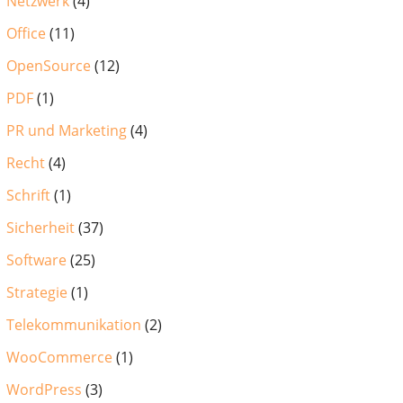
Netzwerk
(4)
Office
(11)
OpenSource
(12)
PDF
(1)
PR und Marketing
(4)
Recht
(4)
Schrift
(1)
Sicherheit
(37)
Software
(25)
Strategie
(1)
Telekommunikation
(2)
WooCommerce
(1)
WordPress
(3)