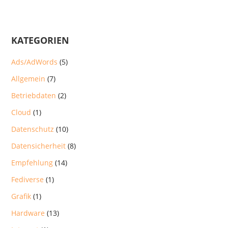
KATEGORIEN
Ads/AdWords
(5)
Allgemein
(7)
Betriebdaten
(2)
Cloud
(1)
Datenschutz
(10)
Datensicherheit
(8)
Empfehlung
(14)
Fediverse
(1)
Grafik
(1)
Hardware
(13)