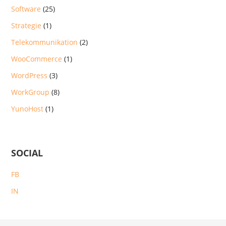
Software
(25)
Strategie
(1)
Telekommunikation
(2)
WooCommerce
(1)
WordPress
(3)
WorkGroup
(8)
YunoHost
(1)
SOCIAL
FB
IN