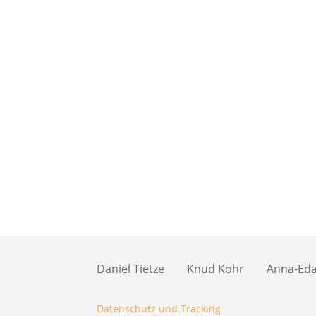
Daniel Tietze
Knud Kohr
Anna-Eda 
Datenschutz und Tracking