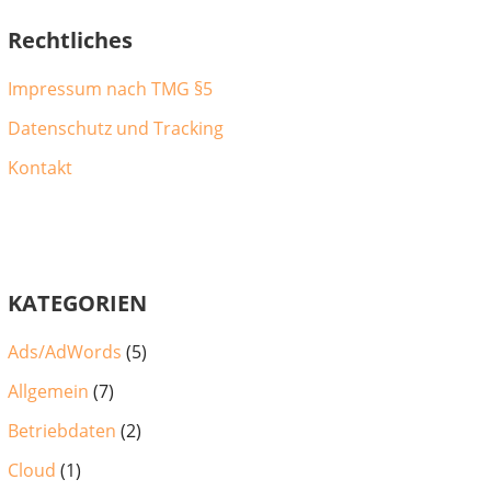
Rechtliches
Impressum nach TMG §5
Datenschutz und Tracking
Kontakt
KATEGORIEN
Ads/AdWords
(5)
Allgemein
(7)
Betriebdaten
(2)
Cloud
(1)