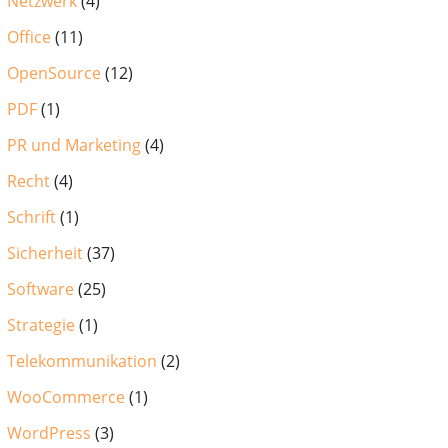
Netzwerk
(4)
Office
(11)
OpenSource
(12)
PDF
(1)
PR und Marketing
(4)
Recht
(4)
Schrift
(1)
Sicherheit
(37)
Software
(25)
Strategie
(1)
Telekommunikation
(2)
WooCommerce
(1)
WordPress
(3)