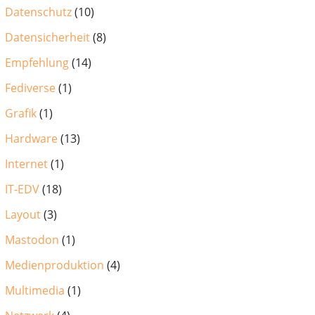
Datenschutz
(10)
Datensicherheit
(8)
Empfehlung
(14)
Fediverse
(1)
Grafik
(1)
Hardware
(13)
Internet
(1)
IT-EDV
(18)
Layout
(3)
Mastodon
(1)
Medienproduktion
(4)
Multimedia
(1)