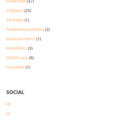
Sicherheit
(37)
Software
(25)
Strategie
(1)
Telekommunikation
(2)
WooCommerce
(1)
WordPress
(3)
WorkGroup
(8)
YunoHost
(1)
SOCIAL
FB
IN