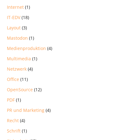
Internet
(1)
IT-EDV
(18)
Layout
(3)
Mastodon
(1)
Medienproduktion
(4)
Multimedia
(1)
Netzwerk
(4)
Office
(11)
OpenSource
(12)
PDF
(1)
PR und Marketing
(4)
Recht
(4)
Schrift
(1)