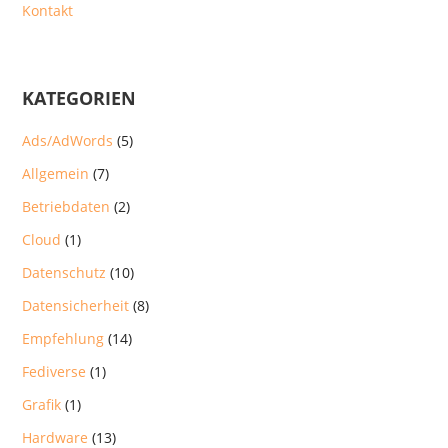
Kontakt
KATEGORIEN
Ads/AdWords
(5)
Allgemein
(7)
Betriebdaten
(2)
Cloud
(1)
Datenschutz
(10)
Datensicherheit
(8)
Empfehlung
(14)
Fediverse
(1)
Grafik
(1)
Hardware
(13)