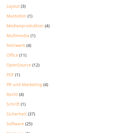
Layout
(3)
Mastodon
(1)
Medienproduktion
(4)
Multimedia
(1)
Netzwerk
(4)
Office
(11)
OpenSource
(12)
PDF
(1)
PR und Marketing
(4)
Recht
(4)
Schrift
(1)
Sicherheit
(37)
Software
(25)