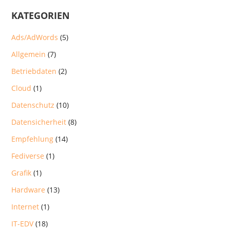
KATEGORIEN
Ads/AdWords
(5)
Allgemein
(7)
Betriebdaten
(2)
Cloud
(1)
Datenschutz
(10)
Datensicherheit
(8)
Empfehlung
(14)
Fediverse
(1)
Grafik
(1)
Hardware
(13)
Internet
(1)
IT-EDV
(18)