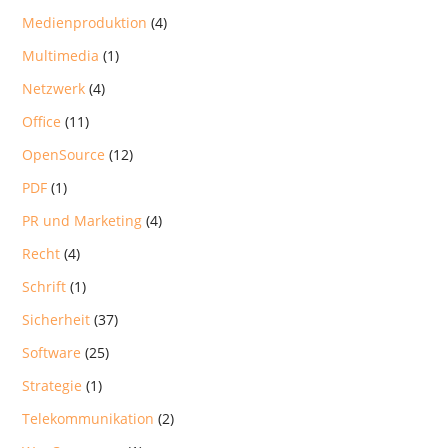
Medienproduktion
(4)
Multimedia
(1)
Netzwerk
(4)
Office
(11)
OpenSource
(12)
PDF
(1)
PR und Marketing
(4)
Recht
(4)
Schrift
(1)
Sicherheit
(37)
Software
(25)
Strategie
(1)
Telekommunikation
(2)