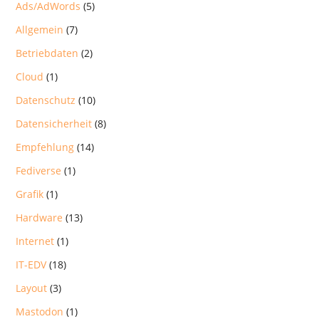
Ads/AdWords
(5)
Allgemein
(7)
Betriebdaten
(2)
Cloud
(1)
Datenschutz
(10)
Datensicherheit
(8)
Empfehlung
(14)
Fediverse
(1)
Grafik
(1)
Hardware
(13)
Internet
(1)
IT-EDV
(18)
Layout
(3)
Mastodon
(1)