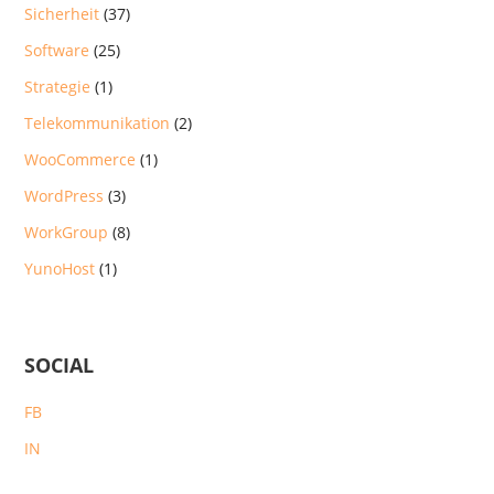
Sicherheit
(37)
Software
(25)
Strategie
(1)
Telekommunikation
(2)
WooCommerce
(1)
WordPress
(3)
WorkGroup
(8)
YunoHost
(1)
SOCIAL
FB
IN