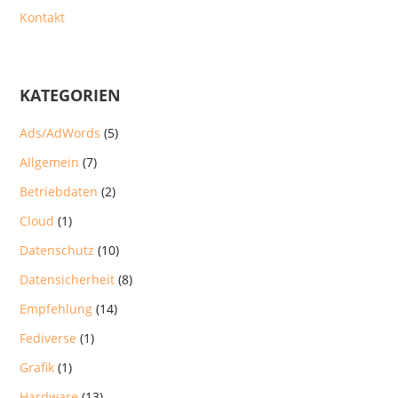
Kontakt
KATEGORIEN
Ads/AdWords
(5)
Allgemein
(7)
Betriebdaten
(2)
Cloud
(1)
Datenschutz
(10)
Datensicherheit
(8)
Empfehlung
(14)
Fediverse
(1)
Grafik
(1)
Hardware
(13)