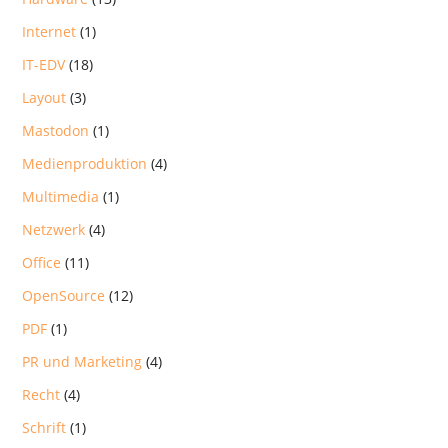
Internet
(1)
IT-EDV
(18)
Layout
(3)
Mastodon
(1)
Medienproduktion
(4)
Multimedia
(1)
Netzwerk
(4)
Office
(11)
OpenSource
(12)
PDF
(1)
PR und Marketing
(4)
Recht
(4)
Schrift
(1)