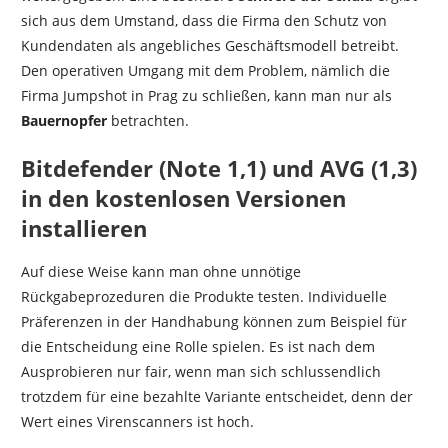
sich aus dem Umstand, dass die Firma den Schutz von
Kundendaten als angebliches Geschäftsmodell betreibt.
Den operativen Umgang mit dem Problem, nämlich die
Firma Jumpshot in Prag zu schließen, kann man nur als
Bauernopfer
betrachten.
Bitdefender (Note 1,1) und AVG (1,3)
in den kostenlosen Versionen
installieren
Auf diese Weise kann man ohne unnötige
Rückgabeprozeduren die Produkte testen. Individuelle
Präferenzen in der Handhabung können zum Beispiel für
die Entscheidung eine Rolle spielen. Es ist nach dem
Ausprobieren nur fair, wenn man sich schlussendlich
trotzdem für eine bezahlte Variante entscheidet, denn der
Wert eines Virenscanners ist hoch.