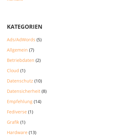
KATEGORIEN
Ads/AdWords
(5)
Allgemein
(7)
Betriebdaten
(2)
Cloud
(1)
Datenschutz
(10)
Datensicherheit
(8)
Empfehlung
(14)
Fediverse
(1)
Grafik
(1)
Hardware
(13)