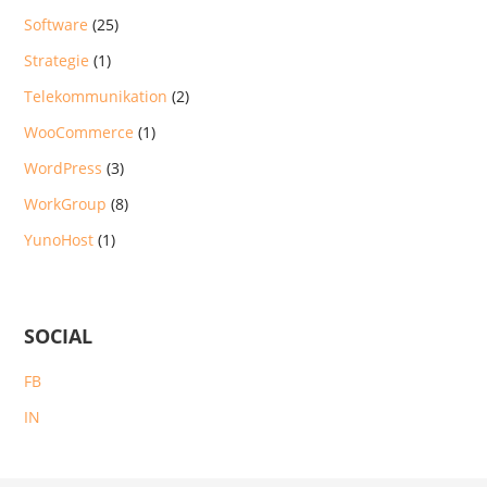
Software
(25)
Strategie
(1)
Telekommunikation
(2)
WooCommerce
(1)
WordPress
(3)
WorkGroup
(8)
YunoHost
(1)
SOCIAL
FB
IN