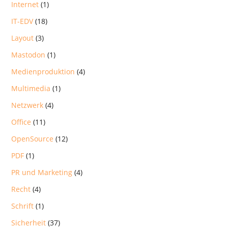
Internet
(1)
IT-EDV
(18)
Layout
(3)
Mastodon
(1)
Medienproduktion
(4)
Multimedia
(1)
Netzwerk
(4)
Office
(11)
OpenSource
(12)
PDF
(1)
PR und Marketing
(4)
Recht
(4)
Schrift
(1)
Sicherheit
(37)