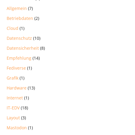
Allgemein
(7)
Betriebdaten
(2)
Cloud
(1)
Datenschutz
(10)
Datensicherheit
(8)
Empfehlung
(14)
Fediverse
(1)
Grafik
(1)
Hardware
(13)
Internet
(1)
IT-EDV
(18)
Layout
(3)
Mastodon
(1)