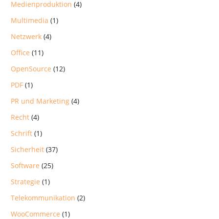
Medienproduktion
(4)
Multimedia
(1)
Netzwerk
(4)
Office
(11)
OpenSource
(12)
PDF
(1)
PR und Marketing
(4)
Recht
(4)
Schrift
(1)
Sicherheit
(37)
Software
(25)
Strategie
(1)
Telekommunikation
(2)
WooCommerce
(1)