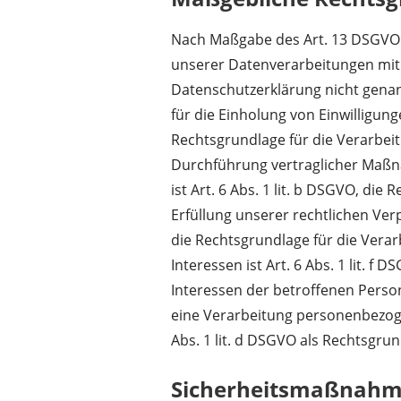
Nach Maßgabe des Art. 13 DSGVO t
unserer Datenverarbeitungen mit.
Datenschutzerklärung nicht genann
für die Einholung von Einwilligungen
Rechtsgrundlage für die Verarbei
Durchführung vertraglicher Maß
ist Art. 6 Abs. 1 lit. b DSGVO, die
Erfüllung unserer rechtlichen Verpf
die Rechtsgrundlage für die Vera
Interessen ist Art. 6 Abs. 1 lit. f 
Interessen der betroffenen Perso
eine Verarbeitung personenbezoge
Abs. 1 lit. d DSGVO als Rechtsgrun
Sicherheitsmaßnah