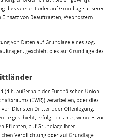
ung dies vorsieht oder auf Grundlage unserer
im Einsatz von Beauftragten, Webhostern
itung von Daten auf Grundlage eines sog.
auftragen, geschieht dies auf Grundlage des
ittländer
nd (d.h. außerhalb der Europäischen Union
chaftsraums (EWR)) verarbeiten, oder dies
on Diensten Dritter oder Offenlegung,
itte geschieht, erfolgt dies nur, wenn es zur
en Pflichten, auf Grundlage Ihrer
tlichen Verpflichtung oder auf Grundlage