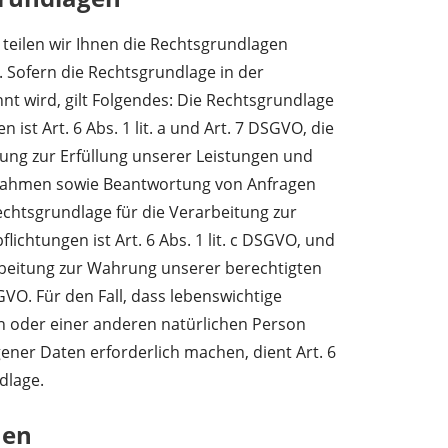
eilen wir Ihnen die Rechtsgrundlagen
 Sofern die Rechtsgrundlage in der
t wird, gilt Folgendes: Die Rechtsgrundlage
 ist Art. 6 Abs. 1 lit. a und Art. 7 DSGVO, die
tung zur Erfüllung unserer Leistungen und
nahmen sowie Beantwortung von Anfragen
 Rechtsgrundlage für die Verarbeitung zur
lichtungen ist Art. 6 Abs. 1 lit. c DSGVO, und
rbeitung zur Wahrung unserer berechtigten
DSGVO. Für den Fall, dass lebenswichtige
n oder einer anderen natürlichen Person
ner Daten erforderlich machen, dient Art. 6
dlage.
men