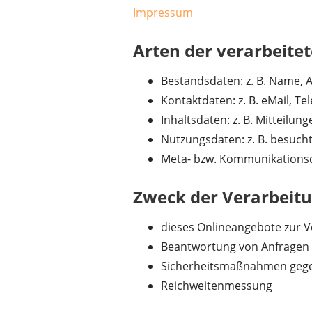
Impressum
Arten der verarbeite
Bestandsdaten: z. B. Name, 
Kontaktdaten: z. B. eMail, 
Inhaltsdaten: z. B. Mitteilu
Nutzungsdaten: z. B. besucht
Meta- bzw. Kommunikationsda
Zweck der Verarbeit
dieses Onlineangebote zur V
Beantwortung von Anfragen
Sicherheitsmaßnahmen geg
Reichweitenmessung