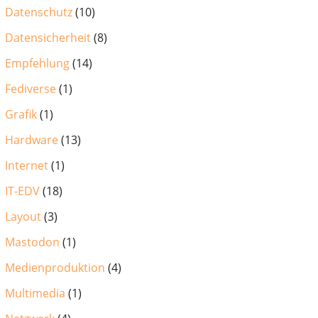
Datenschutz
(10)
Datensicherheit
(8)
Empfehlung
(14)
Fediverse
(1)
Grafik
(1)
Hardware
(13)
Internet
(1)
IT-EDV
(18)
Layout
(3)
Mastodon
(1)
Medienproduktion
(4)
Multimedia
(1)