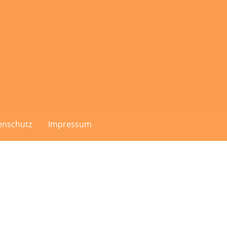
enschutz
Impressum