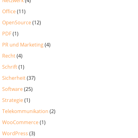
Netzwerk
(4)
Office
(11)
OpenSource
(12)
PDF
(1)
PR und Marketing
(4)
Recht
(4)
Schrift
(1)
Sicherheit
(37)
Software
(25)
Strategie
(1)
Telekommunikation
(2)
WooCommerce
(1)
WordPress
(3)