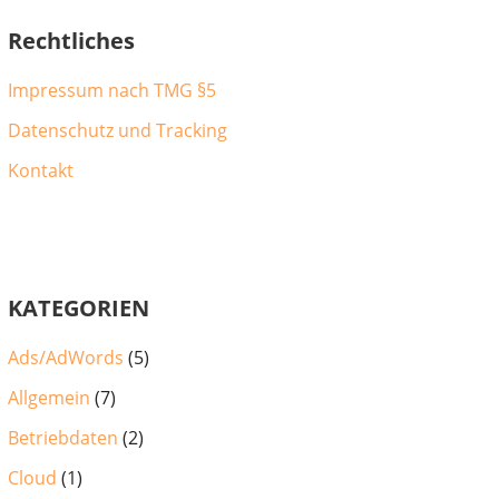
Rechtliches
Impressum nach TMG §5
Datenschutz und Tracking
Kontakt
KATEGORIEN
Ads/AdWords
(5)
Allgemein
(7)
Betriebdaten
(2)
Cloud
(1)