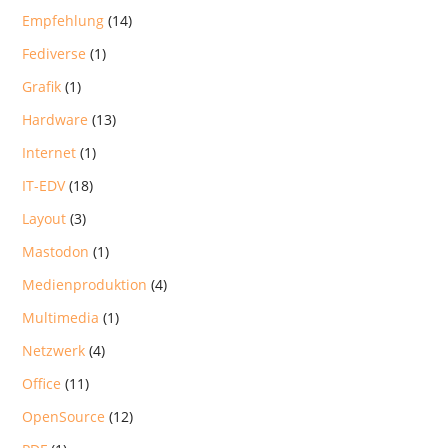
Empfehlung
(14)
Fediverse
(1)
Grafik
(1)
Hardware
(13)
Internet
(1)
IT-EDV
(18)
Layout
(3)
Mastodon
(1)
Medienproduktion
(4)
Multimedia
(1)
Netzwerk
(4)
Office
(11)
OpenSource
(12)