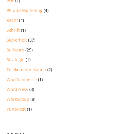
PDF
(1)
PR und Marketing
(4)
Recht
(4)
Schrift
(1)
Sicherheit
(37)
Software
(25)
Strategie
(1)
Telekommunikation
(2)
WooCommerce
(1)
WordPress
(3)
WorkGroup
(8)
YunoHost
(1)