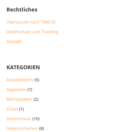
Rechtliches
Impressum nach TMG §5
Datenschutz und Tracking
Kontakt
KATEGORIEN
Ads/AdWords
(5)
Allgemein
(7)
Betriebdaten
(2)
Cloud
(1)
Datenschutz
(10)
Datensicherheit
(8)