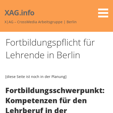
Zum
Inhalt
XAG.info
springen
X|AG – CrossMedia Arbeitsgruppe | Berlin
Fortbildungspflicht für
Lehrende in Berlin
[diese Seite ist noch in der Planung]
Fortbildungsschwerpunkt:
Kompetenzen für den
Lehrberuf in der