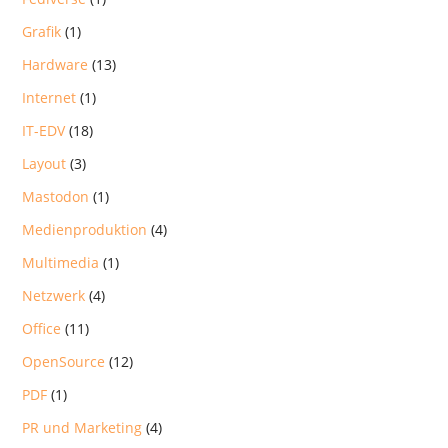
Grafik
(1)
Hardware
(13)
Internet
(1)
IT-EDV
(18)
Layout
(3)
Mastodon
(1)
Medienproduktion
(4)
Multimedia
(1)
Netzwerk
(4)
Office
(11)
OpenSource
(12)
PDF
(1)
PR und Marketing
(4)