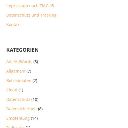
Impressum nach TMG §5
Datenschutz und Tracking
Kontakt
KATEGORIEN
Ads/AdWords
(5)
Allgemein
(7)
Betriebdaten
(2)
Cloud
(1)
Datenschutz
(10)
Datensicherheit
(8)
Empfehlung
(14)
Fediverse
(1)