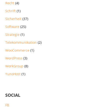
Recht
(4)
Schrift
(1)
Sicherheit
(37)
Software
(25)
Strategie
(1)
Telekommunikation
(2)
WooCommerce
(1)
WordPress
(3)
WorkGroup
(8)
YunoHost
(1)
SOCIAL
FB