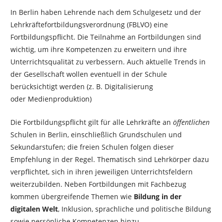
In Berlin haben Lehrende nach dem Schulgesetz und der
Lehrkräftefortbildungsverordnung (FBLVO) eine
Fortbildungspflicht. Die Teilnahme an Fortbildungen sind
wichtig, um ihre Kompetenzen zu erweitern und ihre
Unterrichtsqualität zu verbessern. Auch aktuelle Trends in
der Gesellschaft wollen eventuell in der Schule
berücksichtigt werden (z. B. Digitalisierung
oder Medienproduktion)
Die Fortbildungspflicht gilt für alle Lehrkräfte an
öffentlichen
Schulen in Berlin, einschließlich Grundschulen und
Sekundarstufen; die freien Schulen folgen dieser
Empfehlung in der Regel. Thematisch sind Lehrkörper dazu
verpflichtet, sich in ihren jeweiligen Unterrichtsfeldern
weiterzubilden. Neben Fortbildungen mit Fachbezug
kommen übergreifende Themen wie
Bildung in der
digitalen Welt
, Inklusion, sprachliche und politische Bildung
sowie persönliche Kompetenzen hinzu.