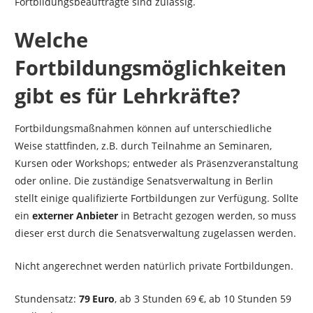
Fortbildungsbeauftragte sind zulässig.
Welche
Fortbildungsmöglichkeiten
gibt es für Lehrkräfte?
Fortbildungsmaßnahmen können auf unterschiedliche
Weise stattfinden, z.B. durch Teilnahme an Seminaren,
Kursen oder Workshops; entweder als Präsenzveranstaltung
oder online. Die zuständige Senatsverwaltung in Berlin
stellt einige qualifizierte Fortbildungen zur Verfügung. Sollte
ein
externer Anbieter
in Betracht gezogen werden, so muss
dieser erst durch die Senatsverwaltung zugelassen werden.
Nicht angerechnet werden natürlich private Fortbildungen.
Stundensatz:
79 Euro
, ab 3 Stunden 69 €, ab 10 Stunden 59