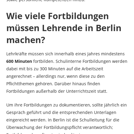
Wie viele Fortbildungen
müssen Lehrende in Berlin
machen?
Lehrkräfte müssen sich innerhalb eines Jahres mindestens
600 Minuten
fortbilden. Schulinterne Fortbildungen werden
dabei mit bis zu 300 Minuten auf die Arbeitszeit
angerechnet – allerdings nur, wenn diese zu den
Pflichtthemen gehören. Darüber hinaus finden
Fortbildungen außerhalb der Unterrichtszeit statt.
Um ihre Fortbildungen zu dokumentieren, sollte jährlich ein
Gespräch geführt und die entsprechenden Unterlagen
eingereicht werden. In Berlin ist die Schulleitung für die
Überwachung der Fortbildungspflicht verantwortlich;