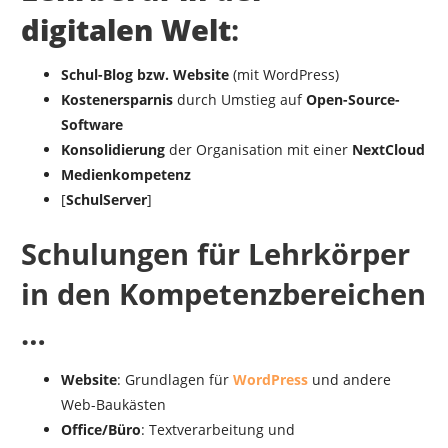
digitalen Welt
:
Schul-Blog bzw. Website
(mit WordPress)
Kostenersparnis
durch Umstieg auf
Open-Source-
Software
Konsolidierung
der Organisation mit einer
NextCloud
Medienkompetenz
[
SchulServer
]
Schulungen für Lehrkörper
in den Kompetenzbereichen
…
Website
: Grundlagen für
WordPress
und andere
Web-Baukästen
Office/Büro
: Textverarbeitung und