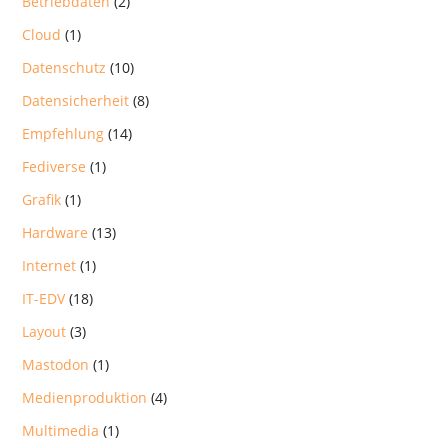
Betriebdaten
(2)
Cloud
(1)
Datenschutz
(10)
Datensicherheit
(8)
Empfehlung
(14)
Fediverse
(1)
Grafik
(1)
Hardware
(13)
Internet
(1)
IT-EDV
(18)
Layout
(3)
Mastodon
(1)
Medienproduktion
(4)
Multimedia
(1)