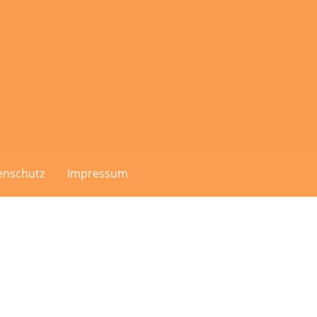
enschutz
Impressum