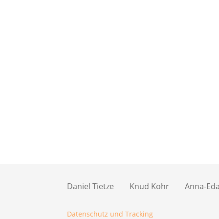
Daniel Tietze
Knud Kohr
Anna-Eda 
Datenschutz und Tracking