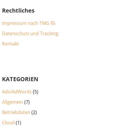
Rechtliches
Impressum nach TMG §5
Datenschutz und Tracking
Kontakt
KATEGORIEN
Ads/AdWords
(5)
Allgemein
(7)
Betriebdaten
(2)
Cloud
(1)