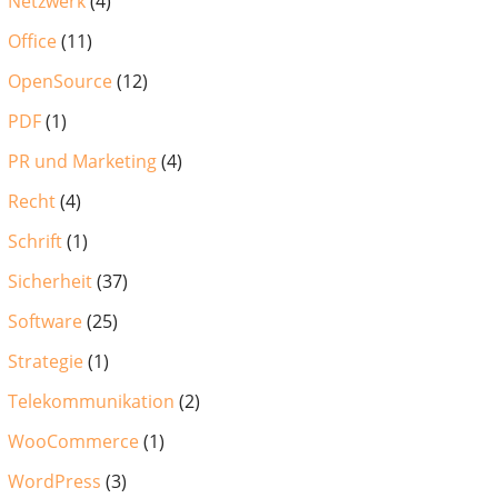
Netzwerk
(4)
Office
(11)
OpenSource
(12)
PDF
(1)
PR und Marketing
(4)
Recht
(4)
Schrift
(1)
Sicherheit
(37)
Software
(25)
Strategie
(1)
Telekommunikation
(2)
WooCommerce
(1)
WordPress
(3)