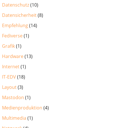
Datenschutz
(10)
Datensicherheit
(8)
Empfehlung
(14)
Fediverse
(1)
Grafik
(1)
Hardware
(13)
Internet
(1)
IT-EDV
(18)
Layout
(3)
Mastodon
(1)
Medienproduktion
(4)
Multimedia
(1)