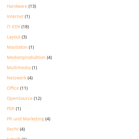
Hardware
(13)
Internet
(1)
IT-EDV
(18)
Layout
(3)
Mastodon
(1)
Medienproduktion
(4)
Multimedia
(1)
Netzwerk
(4)
Office
(11)
OpenSource
(12)
PDF
(1)
PR und Marketing
(4)
Recht
(4)