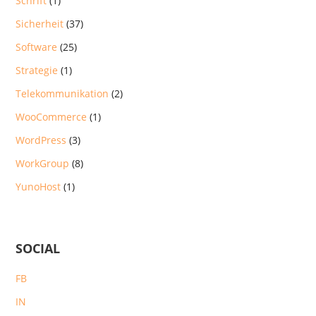
Schrift
(1)
Sicherheit
(37)
Software
(25)
Strategie
(1)
Telekommunikation
(2)
WooCommerce
(1)
WordPress
(3)
WorkGroup
(8)
YunoHost
(1)
SOCIAL
FB
IN