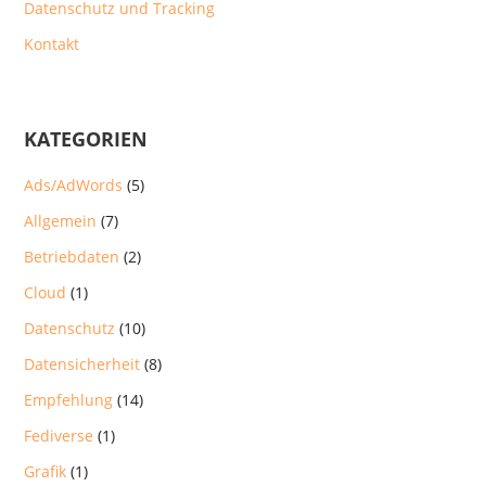
Datenschutz und Tracking
Kontakt
KATEGORIEN
Ads/AdWords
(5)
Allgemein
(7)
Betriebdaten
(2)
Cloud
(1)
Datenschutz
(10)
Datensicherheit
(8)
Empfehlung
(14)
Fediverse
(1)
Grafik
(1)