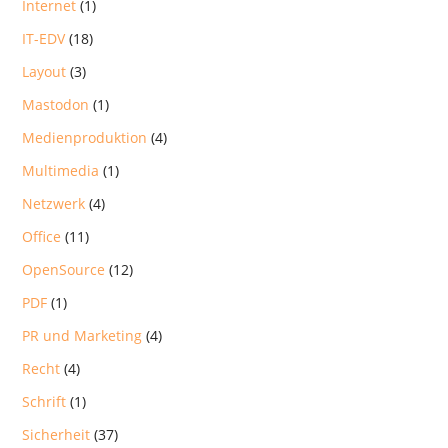
Internet
(1)
IT-EDV
(18)
Layout
(3)
Mastodon
(1)
Medienproduktion
(4)
Multimedia
(1)
Netzwerk
(4)
Office
(11)
OpenSource
(12)
PDF
(1)
PR und Marketing
(4)
Recht
(4)
Schrift
(1)
Sicherheit
(37)