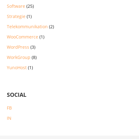
Software
(25)
Strategie
(1)
Telekommunikation
(2)
WooCommerce
(1)
WordPress
(3)
WorkGroup
(8)
YunoHost
(1)
SOCIAL
FB
IN