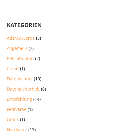
KATEGORIEN
Ads/AdWords
(5)
Allgemein
(7)
Betriebdaten
(2)
Cloud
(1)
Datenschutz
(10)
Datensicherheit
(8)
Empfehlung
(14)
Fediverse
(1)
Grafik
(1)
Hardware
(13)