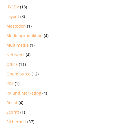
IT-EDV
(18)
Layout
(3)
Mastodon
(1)
Medienproduktion
(4)
Multimedia
(1)
Netzwerk
(4)
Office
(11)
OpenSource
(12)
PDF
(1)
PR und Marketing
(4)
Recht
(4)
Schrift
(1)
Sicherheit
(37)