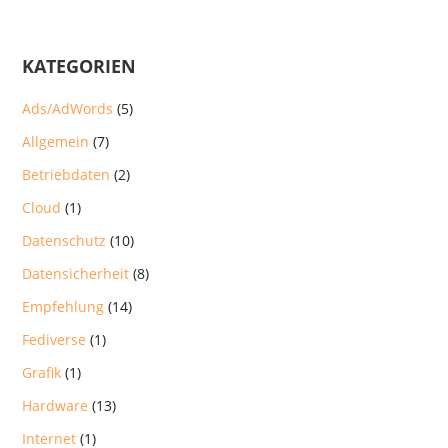
KATEGORIEN
Ads/AdWords
(5)
Allgemein
(7)
Betriebdaten
(2)
Cloud
(1)
Datenschutz
(10)
Datensicherheit
(8)
Empfehlung
(14)
Fediverse
(1)
Grafik
(1)
Hardware
(13)
Internet
(1)