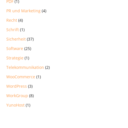
PDF
(1)
PR und Marketing
(4)
Recht
(4)
Schrift
(1)
Sicherheit
(37)
Software
(25)
Strategie
(1)
Telekommunikation
(2)
WooCommerce
(1)
WordPress
(3)
WorkGroup
(8)
YunoHost
(1)