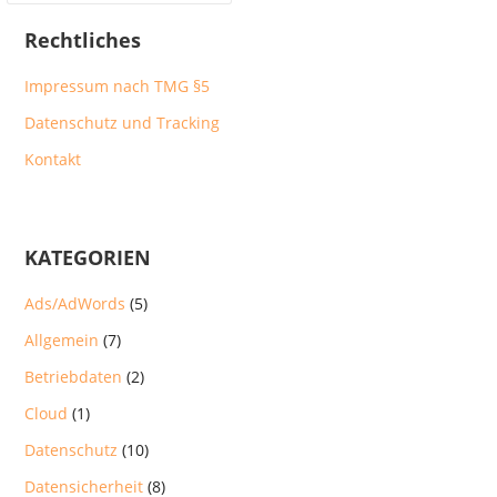
Rechtliches
Impressum nach TMG §5
Datenschutz und Tracking
Kontakt
KATEGORIEN
Ads/AdWords
(5)
Allgemein
(7)
Betriebdaten
(2)
Cloud
(1)
Datenschutz
(10)
Datensicherheit
(8)