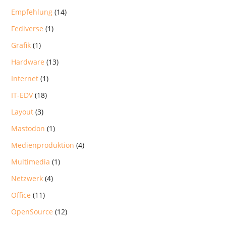
Empfehlung
(14)
Fediverse
(1)
Grafik
(1)
Hardware
(13)
Internet
(1)
IT-EDV
(18)
Layout
(3)
Mastodon
(1)
Medienproduktion
(4)
Multimedia
(1)
Netzwerk
(4)
Office
(11)
OpenSource
(12)