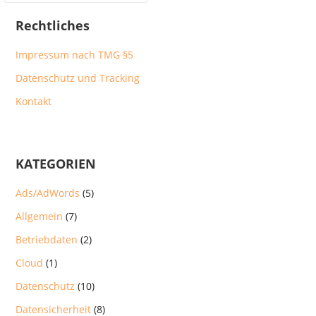
Rechtliches
Impressum nach TMG §5
Datenschutz und Tracking
Kontakt
KATEGORIEN
Ads/AdWords
(5)
Allgemein
(7)
Betriebdaten
(2)
Cloud
(1)
Datenschutz
(10)
Datensicherheit
(8)