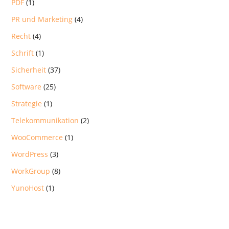
PDF
(1)
PR und Marketing
(4)
Recht
(4)
Schrift
(1)
Sicherheit
(37)
Software
(25)
Strategie
(1)
Telekommunikation
(2)
WooCommerce
(1)
WordPress
(3)
WorkGroup
(8)
YunoHost
(1)