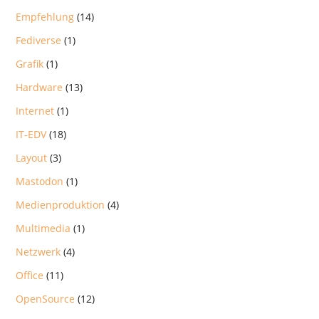
Empfehlung
(14)
Fediverse
(1)
Grafik
(1)
Hardware
(13)
Internet
(1)
IT-EDV
(18)
Layout
(3)
Mastodon
(1)
Medienproduktion
(4)
Multimedia
(1)
Netzwerk
(4)
Office
(11)
OpenSource
(12)