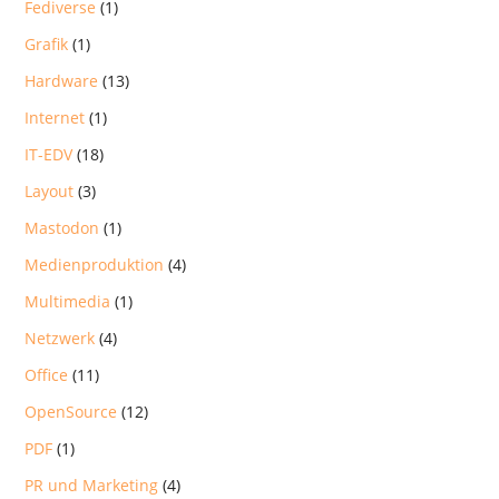
Fediverse
(1)
Grafik
(1)
Hardware
(13)
Internet
(1)
IT-EDV
(18)
Layout
(3)
Mastodon
(1)
Medienproduktion
(4)
Multimedia
(1)
Netzwerk
(4)
Office
(11)
OpenSource
(12)
PDF
(1)
PR und Marketing
(4)