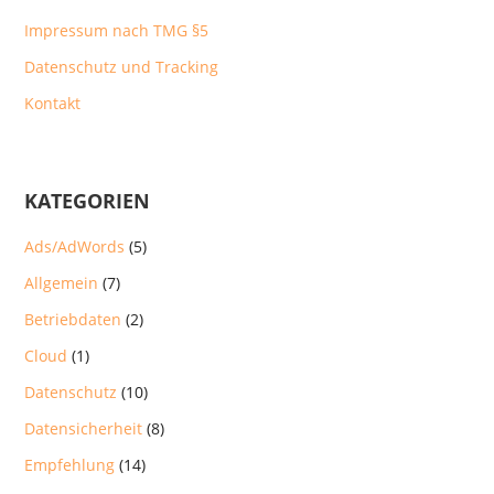
Impressum nach TMG §5
Datenschutz und Tracking
Kontakt
KATEGORIEN
Ads/AdWords
(5)
Allgemein
(7)
Betriebdaten
(2)
Cloud
(1)
Datenschutz
(10)
Datensicherheit
(8)
Empfehlung
(14)