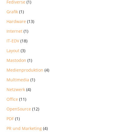
Fediverse
(1)
Grafik
(1)
Hardware
(13)
Internet
(1)
IT-EDV
(18)
Layout
(3)
Mastodon
(1)
Medienproduktion
(4)
Multimedia
(1)
Netzwerk
(4)
Office
(11)
OpenSource
(12)
PDF
(1)
PR und Marketing
(4)