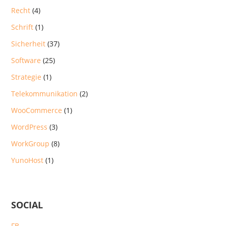
Recht
(4)
Schrift
(1)
Sicherheit
(37)
Software
(25)
Strategie
(1)
Telekommunikation
(2)
WooCommerce
(1)
WordPress
(3)
WorkGroup
(8)
YunoHost
(1)
SOCIAL
FB