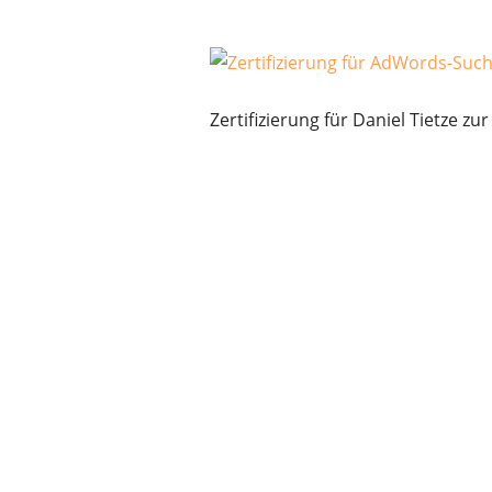
Zertifizierung für Daniel Tietze