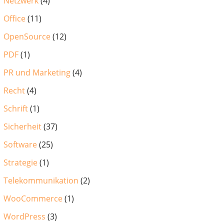
Netzwerk
(4)
Office
(11)
OpenSource
(12)
PDF
(1)
PR und Marketing
(4)
Recht
(4)
Schrift
(1)
Sicherheit
(37)
Software
(25)
Strategie
(1)
Telekommunikation
(2)
WooCommerce
(1)
WordPress
(3)