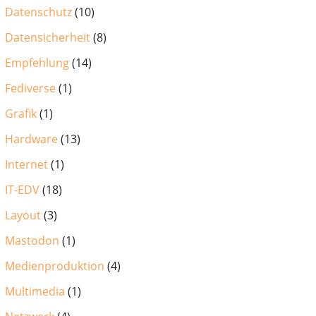
Datenschutz
(10)
Datensicherheit
(8)
Empfehlung
(14)
Fediverse
(1)
Grafik
(1)
Hardware
(13)
Internet
(1)
IT-EDV
(18)
Layout
(3)
Mastodon
(1)
Medienproduktion
(4)
Multimedia
(1)