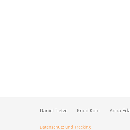
Daniel Tietze
Knud Kohr
Anna-Eda 
Datenschutz und Tracking