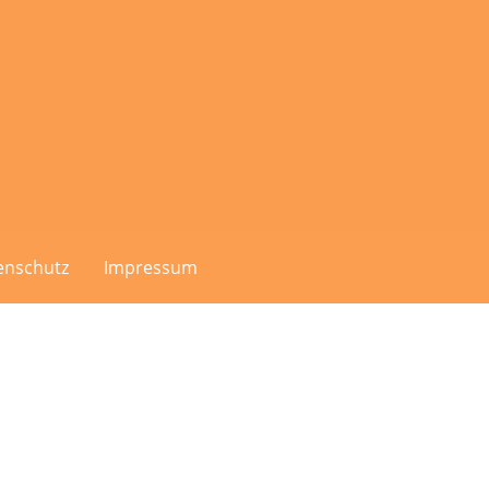
enschutz
Impressum