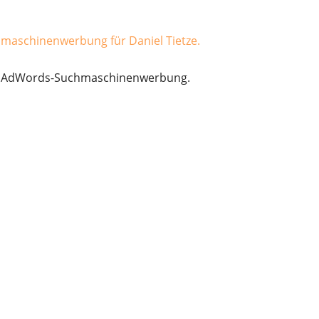
 zur AdWords-Suchmaschinenwerbung.