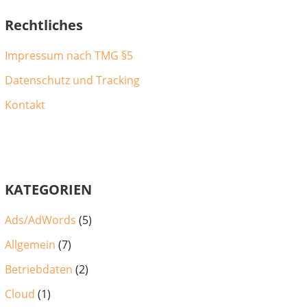
Rechtliches
Impressum nach TMG §5
Datenschutz und Tracking
Kontakt
KATEGORIEN
Ads/AdWords
(5)
Allgemein
(7)
Betriebdaten
(2)
Cloud
(1)