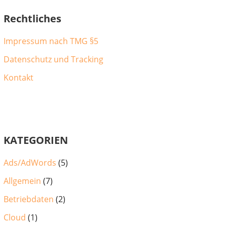
Rechtliches
Impressum nach TMG §5
Datenschutz und Tracking
Kontakt
KATEGORIEN
Ads/AdWords
(5)
Allgemein
(7)
Betriebdaten
(2)
Cloud
(1)