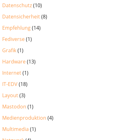
Datenschutz
(10)
Datensicherheit
(8)
Empfehlung
(14)
Fediverse
(1)
Grafik
(1)
Hardware
(13)
Internet
(1)
IT-EDV
(18)
Layout
(3)
Mastodon
(1)
Medienproduktion
(4)
Multimedia
(1)