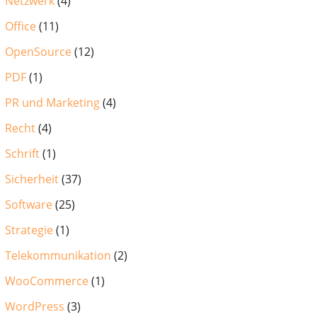
Netzwerk
(4)
Office
(11)
OpenSource
(12)
PDF
(1)
PR und Marketing
(4)
Recht
(4)
Schrift
(1)
Sicherheit
(37)
Software
(25)
Strategie
(1)
Telekommunikation
(2)
WooCommerce
(1)
WordPress
(3)