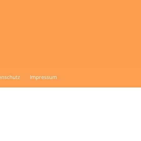
enschutz
Impressum