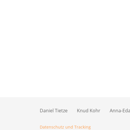
Daniel Tietze
Knud Kohr
Anna-Eda 
Datenschutz und Tracking