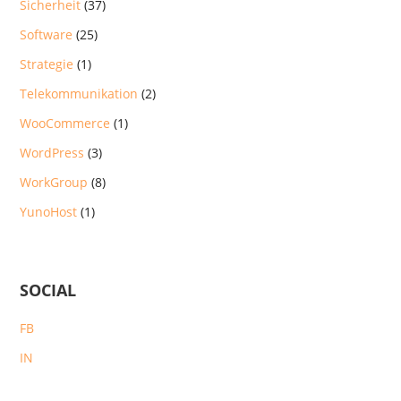
Sicherheit
(37)
Software
(25)
Strategie
(1)
Telekommunikation
(2)
WooCommerce
(1)
WordPress
(3)
WorkGroup
(8)
YunoHost
(1)
SOCIAL
FB
IN