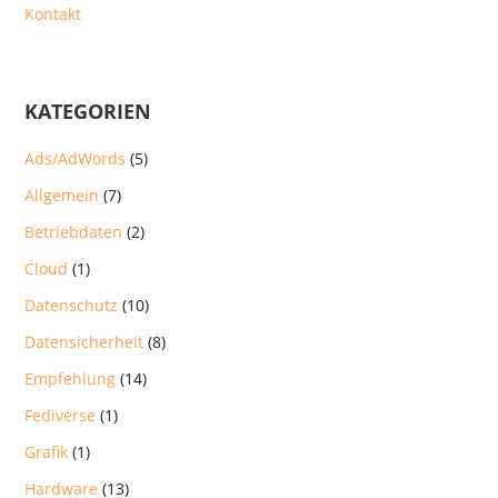
Kontakt
KATEGORIEN
Ads/AdWords
(5)
Allgemein
(7)
Betriebdaten
(2)
Cloud
(1)
Datenschutz
(10)
Datensicherheit
(8)
Empfehlung
(14)
Fediverse
(1)
Grafik
(1)
Hardware
(13)