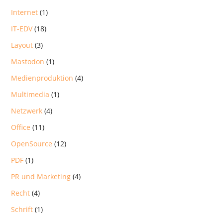
Internet
(1)
IT-EDV
(18)
Layout
(3)
Mastodon
(1)
Medienproduktion
(4)
Multimedia
(1)
Netzwerk
(4)
Office
(11)
OpenSource
(12)
PDF
(1)
PR und Marketing
(4)
Recht
(4)
Schrift
(1)