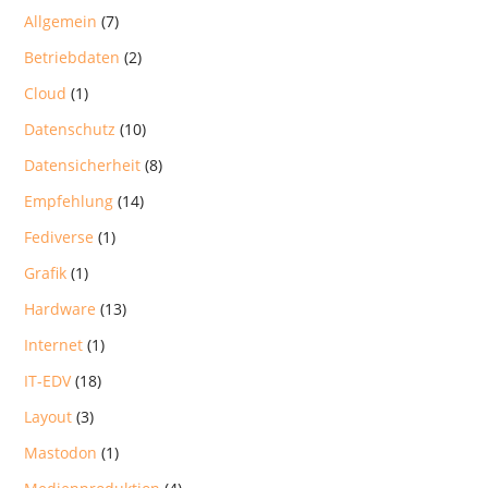
Allgemein
(7)
Betriebdaten
(2)
Cloud
(1)
Datenschutz
(10)
Datensicherheit
(8)
Empfehlung
(14)
Fediverse
(1)
Grafik
(1)
Hardware
(13)
Internet
(1)
IT-EDV
(18)
Layout
(3)
Mastodon
(1)