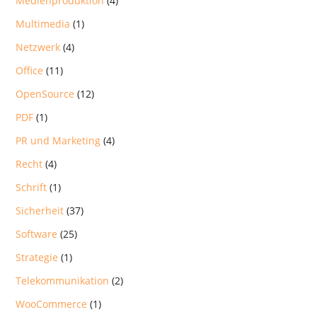
Medienproduktion
(4)
Multimedia
(1)
Netzwerk
(4)
Office
(11)
OpenSource
(12)
PDF
(1)
PR und Marketing
(4)
Recht
(4)
Schrift
(1)
Sicherheit
(37)
Software
(25)
Strategie
(1)
Telekommunikation
(2)
WooCommerce
(1)