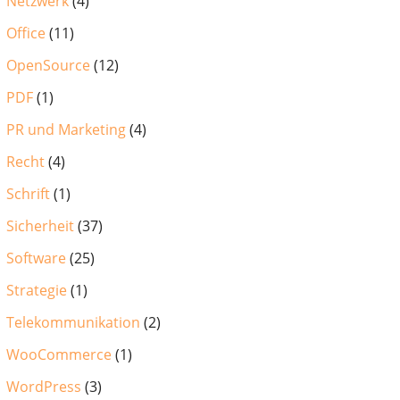
Netzwerk
(4)
Office
(11)
OpenSource
(12)
PDF
(1)
PR und Marketing
(4)
Recht
(4)
Schrift
(1)
Sicherheit
(37)
Software
(25)
Strategie
(1)
Telekommunikation
(2)
WooCommerce
(1)
WordPress
(3)