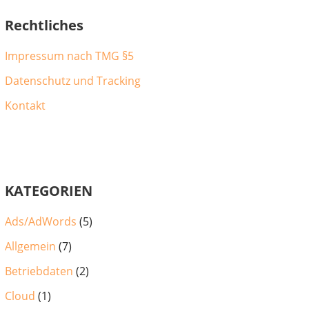
Rechtliches
Impressum nach TMG §5
Datenschutz und Tracking
Kontakt
KATEGORIEN
Ads/AdWords
(5)
Allgemein
(7)
Betriebdaten
(2)
Cloud
(1)