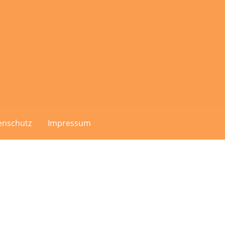
enschutz
Impressum