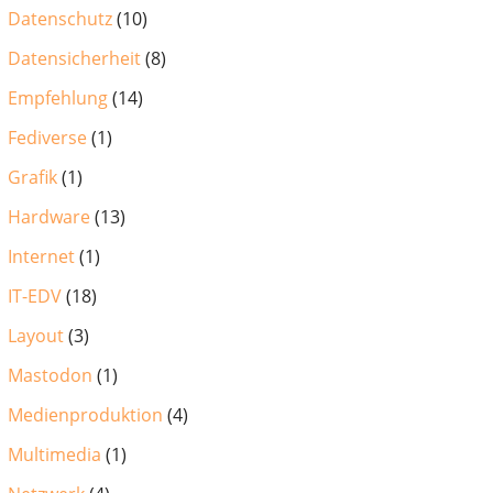
Datenschutz
(10)
Datensicherheit
(8)
Empfehlung
(14)
Fediverse
(1)
Grafik
(1)
Hardware
(13)
Internet
(1)
IT-EDV
(18)
Layout
(3)
Mastodon
(1)
Medienproduktion
(4)
Multimedia
(1)