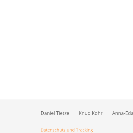
Daniel Tietze
Knud Kohr
Anna-Eda 
Datenschutz und Tracking