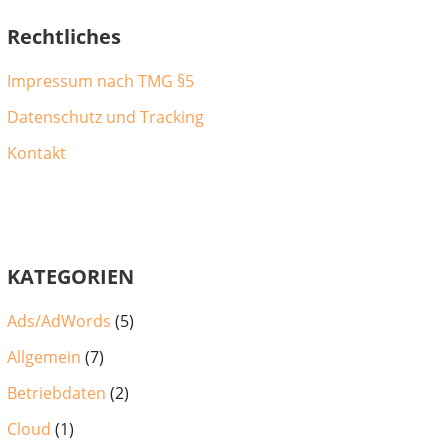
Rechtliches
Impressum nach TMG §5
Datenschutz und Tracking
Kontakt
KATEGORIEN
Ads/AdWords
(5)
Allgemein
(7)
Betriebdaten
(2)
Cloud
(1)