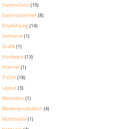
Datenschutz
(10)
Datensicherheit
(8)
Empfehlung
(14)
Fediverse
(1)
Grafik
(1)
Hardware
(13)
Internet
(1)
IT-EDV
(18)
Layout
(3)
Mastodon
(1)
Medienproduktion
(4)
Multimedia
(1)