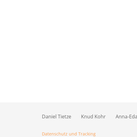
Daniel Tietze
Knud Kohr
Anna-Eda 
Datenschutz und Tracking