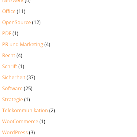
Netzwerk
(4)
Office
(11)
OpenSource
(12)
PDF
(1)
PR und Marketing
(4)
Recht
(4)
Schrift
(1)
Sicherheit
(37)
Software
(25)
Strategie
(1)
Telekommunikation
(2)
WooCommerce
(1)
WordPress
(3)