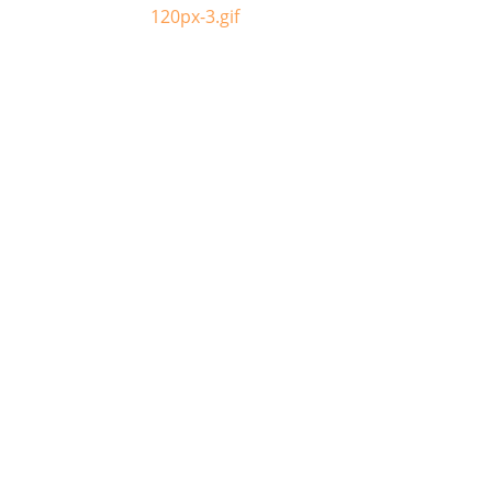
120px-3.gif