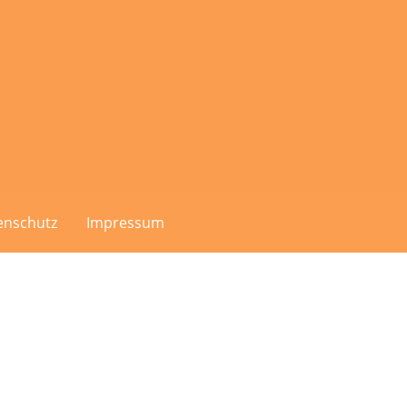
enschutz
Impressum