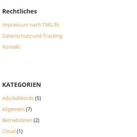
Rechtliches
Impressum nach TMG §5
Datenschutz und Tracking
Kontakt
KATEGORIEN
Ads/AdWords
(5)
Allgemein
(7)
Betriebdaten
(2)
Cloud
(1)