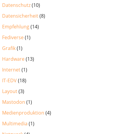
Datenschutz
(10)
Datensicherheit
(8)
Empfehlung
(14)
Fediverse
(1)
Grafik
(1)
Hardware
(13)
Internet
(1)
IT-EDV
(18)
Layout
(3)
Mastodon
(1)
Medienproduktion
(4)
Multimedia
(1)