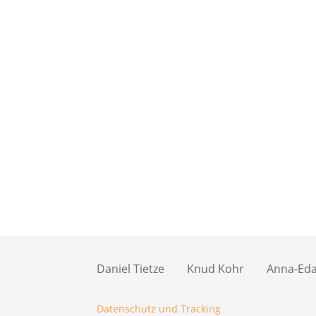
Daniel Tietze
Knud Kohr
Anna-Eda 
Datenschutz und Tracking