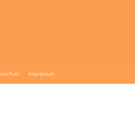
enschutz
Impressum