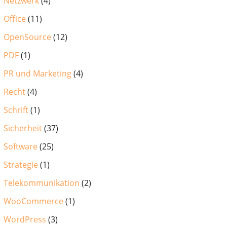
Netzwerk
(4)
Office
(11)
OpenSource
(12)
PDF
(1)
PR und Marketing
(4)
Recht
(4)
Schrift
(1)
Sicherheit
(37)
Software
(25)
Strategie
(1)
Telekommunikation
(2)
WooCommerce
(1)
WordPress
(3)