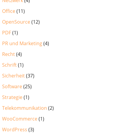
Netzwerk
(4)
Office
(11)
OpenSource
(12)
PDF
(1)
PR und Marketing
(4)
Recht
(4)
Schrift
(1)
Sicherheit
(37)
Software
(25)
Strategie
(1)
Telekommunikation
(2)
WooCommerce
(1)
WordPress
(3)