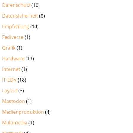
Datenschutz
(10)
Datensicherheit
(8)
Empfehlung
(14)
Fediverse
(1)
Grafik
(1)
Hardware
(13)
Internet
(1)
IT-EDV
(18)
Layout
(3)
Mastodon
(1)
Medienproduktion
(4)
Multimedia
(1)