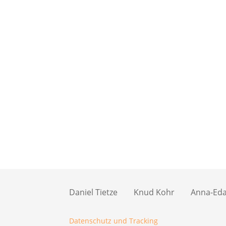
Daniel Tietze
Knud Kohr
Anna-Eda 
Datenschutz und Tracking