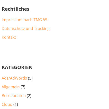
Rechtliches
Impressum nach TMG §5
Datenschutz und Tracking
Kontakt
KATEGORIEN
Ads/AdWords
(5)
Allgemein
(7)
Betriebdaten
(2)
Cloud
(1)