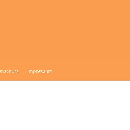
enschutz
Impressum