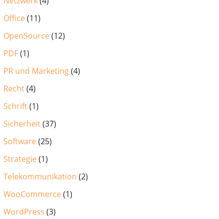
Netzwerk
(4)
Office
(11)
OpenSource
(12)
PDF
(1)
PR und Marketing
(4)
Recht
(4)
Schrift
(1)
Sicherheit
(37)
Software
(25)
Strategie
(1)
Telekommunikation
(2)
WooCommerce
(1)
WordPress
(3)