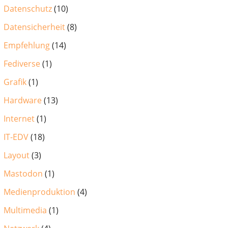
Datenschutz
(10)
Datensicherheit
(8)
Empfehlung
(14)
Fediverse
(1)
Grafik
(1)
Hardware
(13)
Internet
(1)
IT-EDV
(18)
Layout
(3)
Mastodon
(1)
Medienproduktion
(4)
Multimedia
(1)