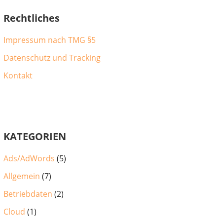
Rechtliches
Impressum nach TMG §5
Datenschutz und Tracking
Kontakt
KATEGORIEN
Ads/AdWords
(5)
Allgemein
(7)
Betriebdaten
(2)
Cloud
(1)