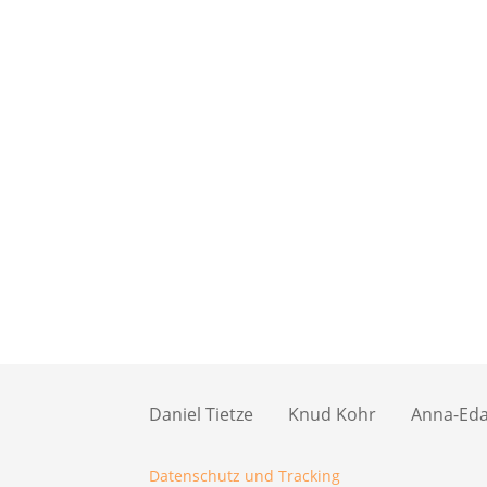
Daniel Tietze
Knud Kohr
Anna-Eda 
Datenschutz und Tracking