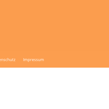
enschutz
Impressum