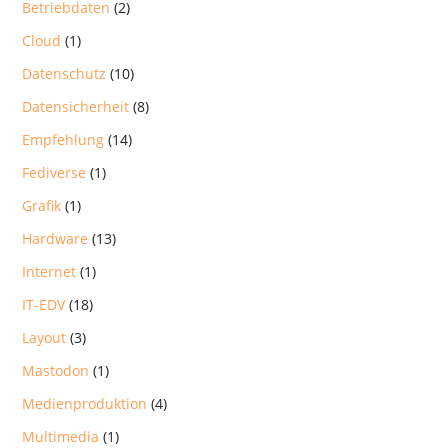
Betriebdaten
(2)
Cloud
(1)
Datenschutz
(10)
Datensicherheit
(8)
Empfehlung
(14)
Fediverse
(1)
Grafik
(1)
Hardware
(13)
Internet
(1)
IT-EDV
(18)
Layout
(3)
Mastodon
(1)
Medienproduktion
(4)
Multimedia
(1)