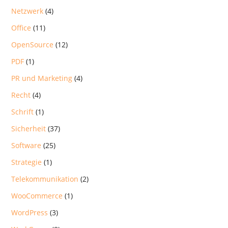
Netzwerk
(4)
Office
(11)
OpenSource
(12)
PDF
(1)
PR und Marketing
(4)
Recht
(4)
Schrift
(1)
Sicherheit
(37)
Software
(25)
Strategie
(1)
Telekommunikation
(2)
WooCommerce
(1)
WordPress
(3)