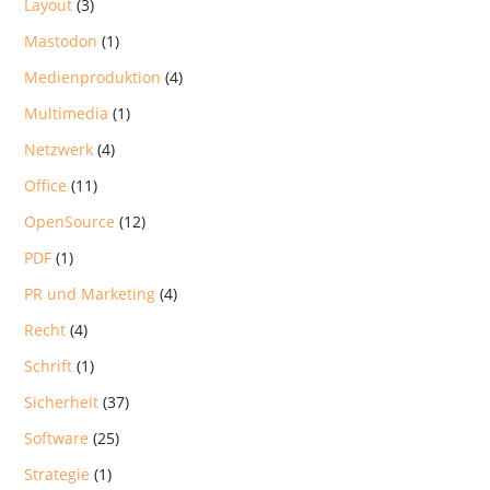
Layout
(3)
Mastodon
(1)
Medienproduktion
(4)
Multimedia
(1)
Netzwerk
(4)
Office
(11)
OpenSource
(12)
PDF
(1)
PR und Marketing
(4)
Recht
(4)
Schrift
(1)
Sicherheit
(37)
Software
(25)
Strategie
(1)