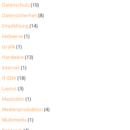
Datenschutz
(10)
Datensicherheit
(8)
Empfehlung
(14)
Fediverse
(1)
Grafik
(1)
Hardware
(13)
Internet
(1)
IT-EDV
(18)
Layout
(3)
Mastodon
(1)
Medienproduktion
(4)
Multimedia
(1)