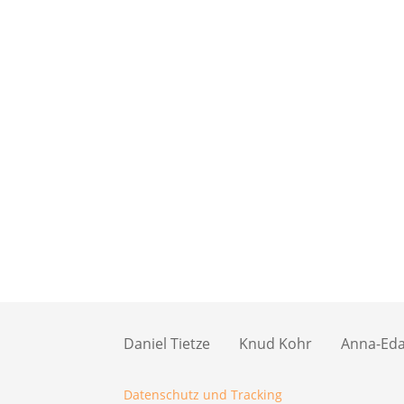
Daniel Tietze
Knud Kohr
Anna-Eda 
Datenschutz und Tracking