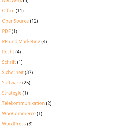
Netzwerk
(4)
Office
(11)
OpenSource
(12)
PDF
(1)
PR und Marketing
(4)
Recht
(4)
Schrift
(1)
Sicherheit
(37)
Software
(25)
Strategie
(1)
Telekommunikation
(2)
WooCommerce
(1)
WordPress
(3)