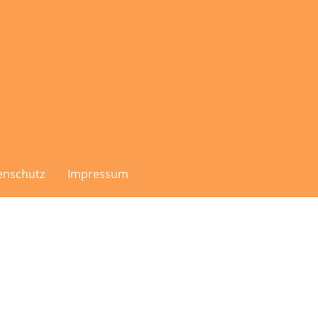
enschutz
Impressum