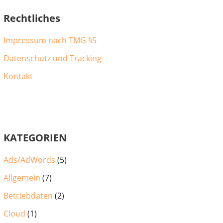
Rechtliches
Impressum nach TMG §5
Datenschutz und Tracking
Kontakt
KATEGORIEN
Ads/AdWords
(5)
Allgemein
(7)
Betriebdaten
(2)
Cloud
(1)