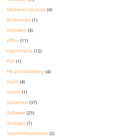
Medienproduktion
(4)
Multimedia
(1)
Netzwerk
(4)
Office
(11)
OpenSource
(12)
PDF
(1)
PR und Marketing
(4)
Recht
(4)
Schrift
(1)
Sicherheit
(37)
Software
(25)
Strategie
(1)
Telekommunikation
(2)