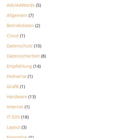
Ads/AdWords
(5)
Allgemein
(7)
Betriebdaten
(2)
Cloud
(1)
Datenschutz
(10)
Datensicherheit
(8)
Empfehlung
(14)
Fediverse
(1)
Grafik
(1)
Hardware
(13)
Internet
(1)
IT-EDV
(18)
Layout
(3)
Mastodon
(1)