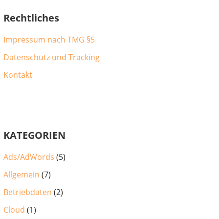
Rechtliches
Impressum nach TMG §5
Datenschutz und Tracking
Kontakt
KATEGORIEN
Ads/AdWords
(5)
Allgemein
(7)
Betriebdaten
(2)
Cloud
(1)