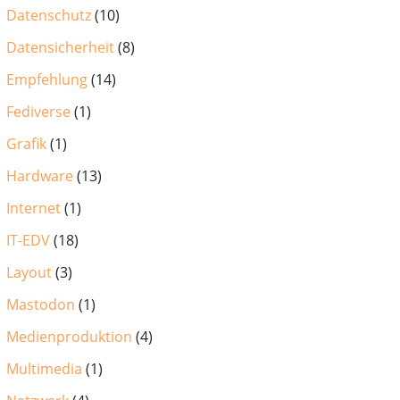
Datenschutz
(10)
Datensicherheit
(8)
Empfehlung
(14)
Fediverse
(1)
Grafik
(1)
Hardware
(13)
Internet
(1)
IT-EDV
(18)
Layout
(3)
Mastodon
(1)
Medienproduktion
(4)
Multimedia
(1)