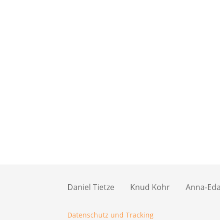
Daniel Tietze
Knud Kohr
Anna-Eda 
Datenschutz und Tracking