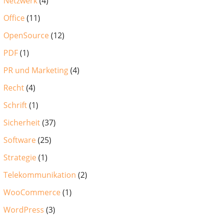
Netzwerk
(4)
Office
(11)
OpenSource
(12)
PDF
(1)
PR und Marketing
(4)
Recht
(4)
Schrift
(1)
Sicherheit
(37)
Software
(25)
Strategie
(1)
Telekommunikation
(2)
WooCommerce
(1)
WordPress
(3)