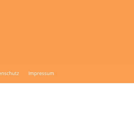
enschutz
Impressum