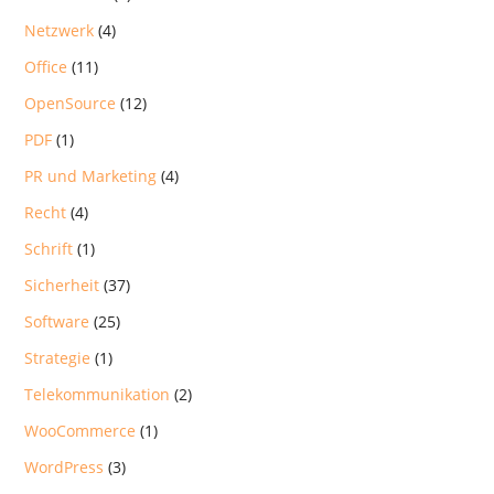
Netzwerk
(4)
Office
(11)
OpenSource
(12)
PDF
(1)
PR und Marketing
(4)
Recht
(4)
Schrift
(1)
Sicherheit
(37)
Software
(25)
Strategie
(1)
Telekommunikation
(2)
WooCommerce
(1)
WordPress
(3)