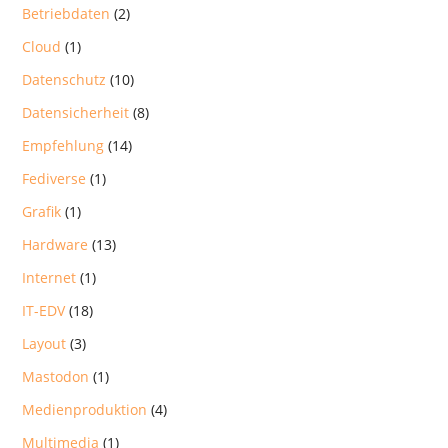
Betriebdaten
(2)
Cloud
(1)
Datenschutz
(10)
Datensicherheit
(8)
Empfehlung
(14)
Fediverse
(1)
Grafik
(1)
Hardware
(13)
Internet
(1)
IT-EDV
(18)
Layout
(3)
Mastodon
(1)
Medienproduktion
(4)
Multimedia
(1)