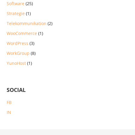
Software
(25)
Strategie
(1)
Telekommunikation
(2)
WooCommerce
(1)
WordPress
(3)
WorkGroup
(8)
YunoHost
(1)
SOCIAL
FB
IN