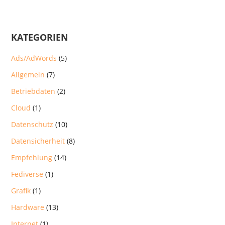
KATEGORIEN
Ads/AdWords
(5)
Allgemein
(7)
Betriebdaten
(2)
Cloud
(1)
Datenschutz
(10)
Datensicherheit
(8)
Empfehlung
(14)
Fediverse
(1)
Grafik
(1)
Hardware
(13)
Internet
(1)