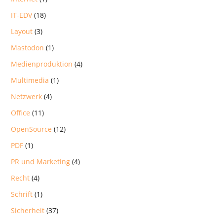
IT-EDV
(18)
Layout
(3)
Mastodon
(1)
Medienproduktion
(4)
Multimedia
(1)
Netzwerk
(4)
Office
(11)
OpenSource
(12)
PDF
(1)
PR und Marketing
(4)
Recht
(4)
Schrift
(1)
Sicherheit
(37)