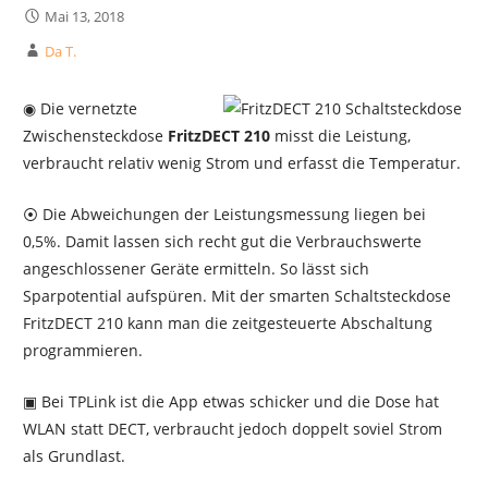
Mai 13, 2018
Da T.
◉ Die vernetzte
Zwischensteckdose
FritzDECT 210
misst die Leistung,
verbraucht relativ wenig Strom und erfasst die Temperatur.
⦿ Die Abweichungen der Leistungsmessung liegen bei
0,5%. Damit lassen sich recht gut die Verbrauchswerte
angeschlossener Geräte ermitteln. So lässt sich
Sparpotential aufspüren. Mit der smarten Schaltsteckdose
FritzDECT 210 kann man die zeitgesteuerte Abschaltung
programmieren.
▣ Bei TPLink ist die App etwas schicker und die Dose hat
WLAN statt DECT, verbraucht jedoch doppelt soviel Strom
als Grundlast.