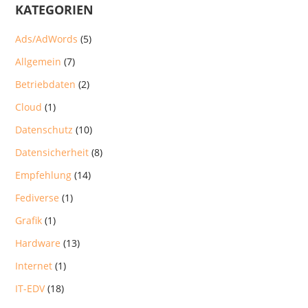
KATEGORIEN
Ads/AdWords
(5)
Allgemein
(7)
Betriebdaten
(2)
Cloud
(1)
Datenschutz
(10)
Datensicherheit
(8)
Empfehlung
(14)
Fediverse
(1)
Grafik
(1)
Hardware
(13)
Internet
(1)
IT-EDV
(18)