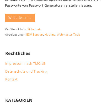
Passworte von Passwort-Generatoren erstellen lassen.
Weiterlesen →
Veröffentlicht in:
Sicherheit
Abgelegt unter:
EDV-Support
,
Hacking
,
Webmaster-Tools
Rechtliches
Impressum nach TMG §5
Datenschutz und Tracking
Kontakt
KATEGORIEN