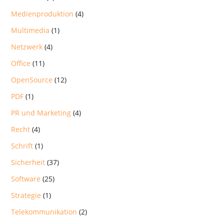
Medienproduktion
(4)
Multimedia
(1)
Netzwerk
(4)
Office
(11)
OpenSource
(12)
PDF
(1)
PR und Marketing
(4)
Recht
(4)
Schrift
(1)
Sicherheit
(37)
Software
(25)
Strategie
(1)
Telekommunikation
(2)