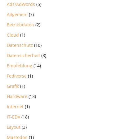
Ads/AdWords
(5)
Allgemein
(7)
Betriebdaten
(2)
Cloud
(1)
Datenschutz
(10)
Datensicherheit
(8)
Empfehlung
(14)
Fediverse
(1)
Grafik
(1)
Hardware
(13)
Internet
(1)
IT-EDV
(18)
Layout
(3)
Mastodon
(1)