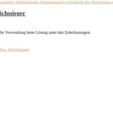
ichssieger
ische Verwendung beste Lösung unter den Zeiterfassungen.
fice
,
Zeiterfassung